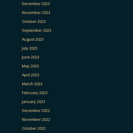
December 2023
November 2023
October 2023
September 2023
August 2023
July 2023
June 2023
May 2023
April 2023
March 2023
February 2023
January 2023
December 2022
November 2022
October 2022