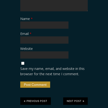
Name
*
Email
*
Website
Save my name, email, and website in this
browser for the next time I comment.
PREVIOUS POST
NEXT POST