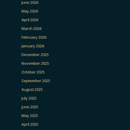
June 2026
May 2026
April 2026
March 2026
February 2026
January 2026
December 2025
November 2025
October 2025
September 2025
August 2025
July 2025
June 2025
May 2025
April 2025