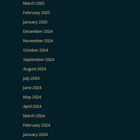
March 2025
February 2025
January 2025
December 2024
November 2024
October 2024
September 2024
August 2024
July 2024
June 2024
May 2024
April 2024
March 2024
February 2024
January 2024