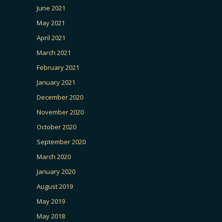
June 2021
May 2021
April 2021
March 2021
February 2021
January 2021
December 2020
November 2020
October 2020
September 2020
March 2020
January 2020
August 2019
May 2019
May 2018