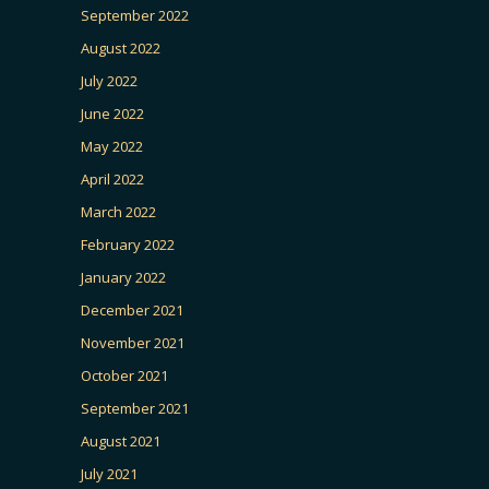
September 2022
August 2022
July 2022
June 2022
May 2022
April 2022
March 2022
February 2022
January 2022
December 2021
November 2021
October 2021
September 2021
August 2021
July 2021