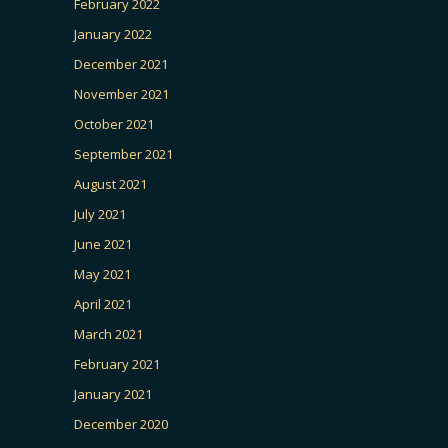
February 2022
January 2022
December 2021
November 2021
October 2021
September 2021
August 2021
July 2021
June 2021
May 2021
April 2021
March 2021
February 2021
January 2021
December 2020