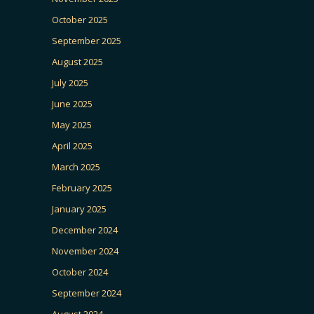
October 2025
September 2025
August 2025
July 2025
June 2025
May 2025
April 2025
March 2025
February 2025
January 2025
December 2024
November 2024
October 2024
September 2024
August 2024