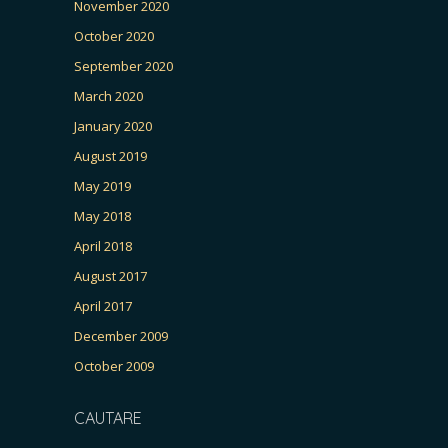
November 2020
October 2020
September 2020
March 2020
January 2020
August 2019
May 2019
May 2018
April 2018
August 2017
April 2017
December 2009
October 2009
CAUTARE