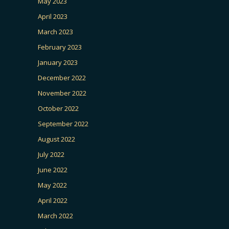
May 2023
April 2023
March 2023
February 2023
January 2023
December 2022
November 2022
October 2022
September 2022
August 2022
July 2022
June 2022
May 2022
April 2022
March 2022