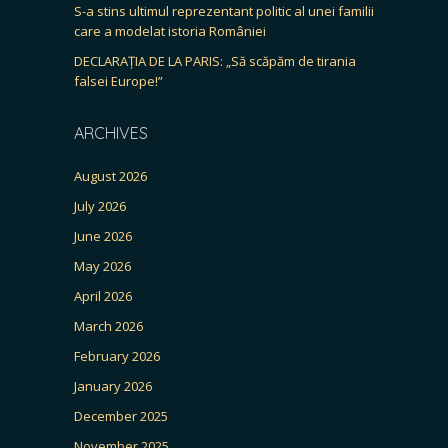
S-a stins ultimul reprezentant politic al unei familii
care a modelat istoria României
DECLARAȚIA DE LA PARIS: „Să scăpăm de tirania
falsei Europe!”
ARCHIVES
August 2026
July 2026
June 2026
May 2026
April 2026
March 2026
February 2026
January 2026
December 2025
November 2025