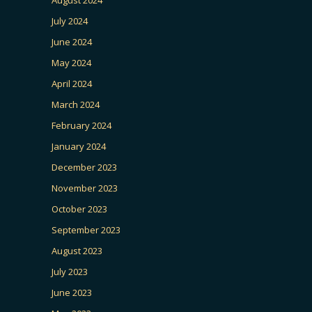
July 2024
June 2024
May 2024
April 2024
March 2024
February 2024
January 2024
December 2023
November 2023
October 2023
September 2023
August 2023
July 2023
June 2023