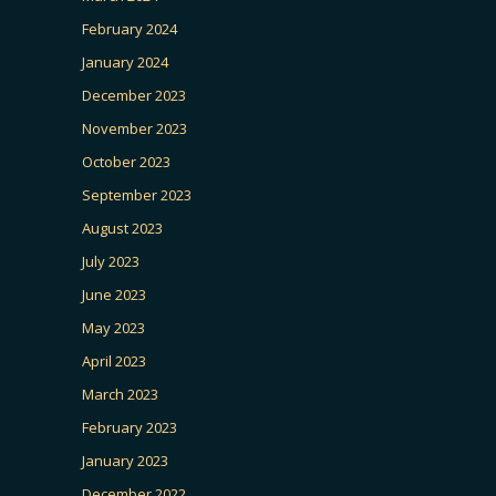
February 2024
January 2024
December 2023
November 2023
October 2023
September 2023
August 2023
July 2023
June 2023
May 2023
April 2023
March 2023
February 2023
January 2023
December 2022