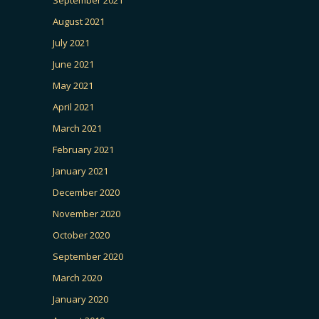
August 2021
July 2021
June 2021
May 2021
April 2021
March 2021
February 2021
January 2021
December 2020
November 2020
October 2020
September 2020
March 2020
January 2020