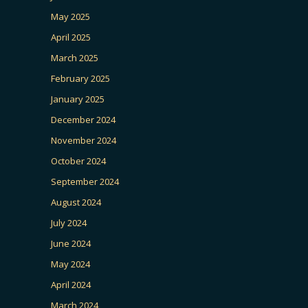
May 2025
April 2025
March 2025
February 2025
January 2025
December 2024
November 2024
October 2024
September 2024
August 2024
July 2024
June 2024
May 2024
April 2024
March 2024