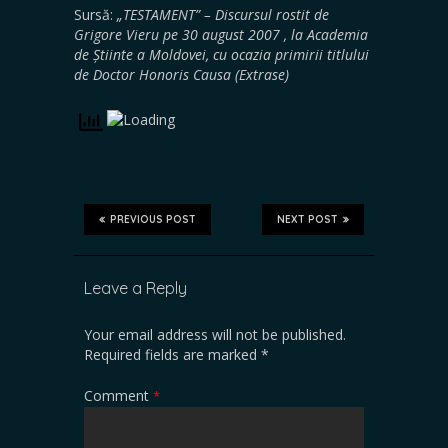
Sursă:
„TESTAMENT” – Discursul rostit de
Grigore Vieru pe 30 august 2007 , la Academia
de Știinte a Moldovei, cu ocazia primirii titlului
de Doctor Honoris Causa (Extrase)
PREVIOUS POST
NEXT POST
Leave a Reply
Your email address will not be published.
Required fields are marked
*
Comment
*