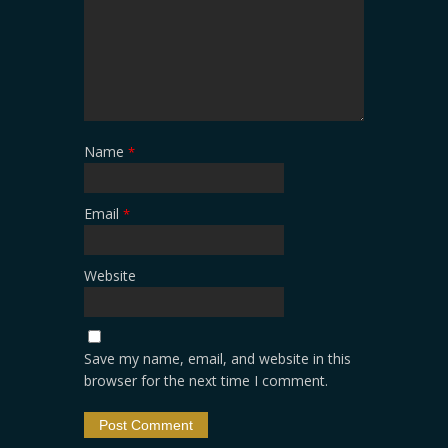
Name
*
Email
*
Website
Save my name, email, and website in this
browser for the next time I comment.