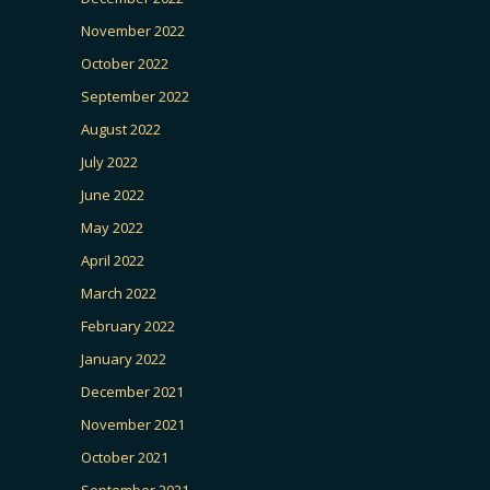
November 2022
October 2022
September 2022
August 2022
July 2022
June 2022
May 2022
April 2022
March 2022
February 2022
January 2022
December 2021
November 2021
October 2021
September 2021