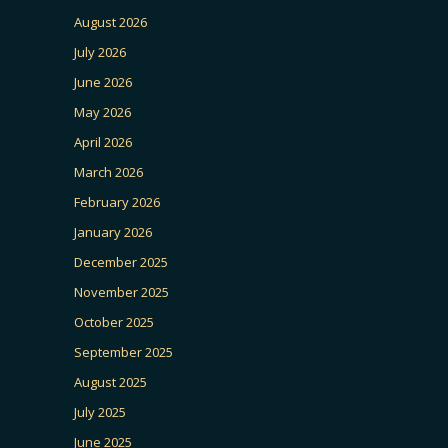
August 2026
July 2026
June 2026
May 2026
April 2026
March 2026
February 2026
January 2026
December 2025
November 2025
October 2025
September 2025
August 2025
July 2025
June 2025