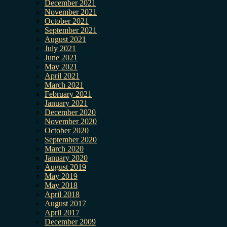
December 2021
November 2021
October 2021
September 2021
August 2021
July 2021
June 2021
May 2021
April 2021
March 2021
February 2021
January 2021
December 2020
November 2020
October 2020
September 2020
March 2020
January 2020
August 2019
May 2019
May 2018
April 2018
August 2017
April 2017
December 2009