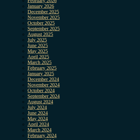
February 2026
January 2026
December 2025
November 2025
October 2025
September 2025
August 2025
July 2025
June 2025
May 2025
April 2025
March 2025
February 2025
January 2025
December 2024
November 2024
October 2024
September 2024
August 2024
July 2024
June 2024
May 2024
April 2024
March 2024
February 2024