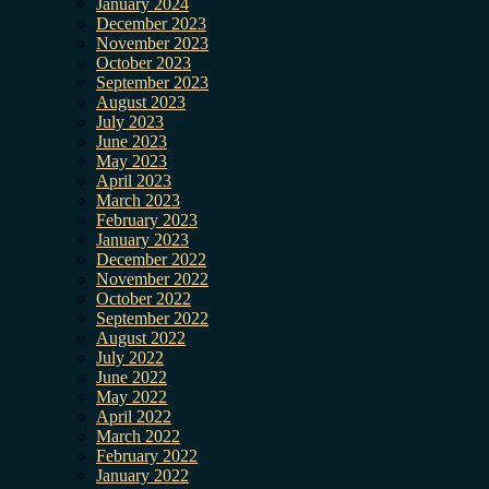
January 2024
December 2023
November 2023
October 2023
September 2023
August 2023
July 2023
June 2023
May 2023
April 2023
March 2023
February 2023
January 2023
December 2022
November 2022
October 2022
September 2022
August 2022
July 2022
June 2022
May 2022
April 2022
March 2022
February 2022
January 2022