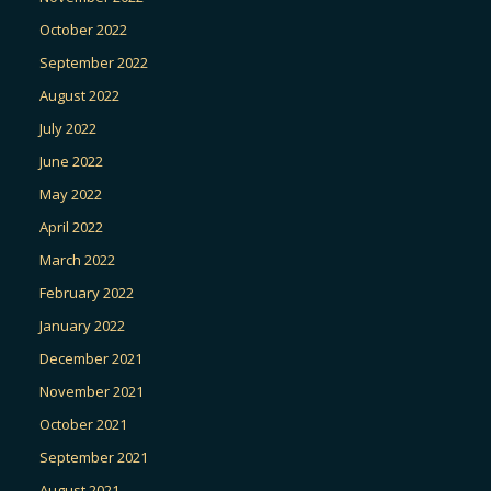
October 2022
September 2022
August 2022
July 2022
June 2022
May 2022
April 2022
March 2022
February 2022
January 2022
December 2021
November 2021
October 2021
September 2021
August 2021