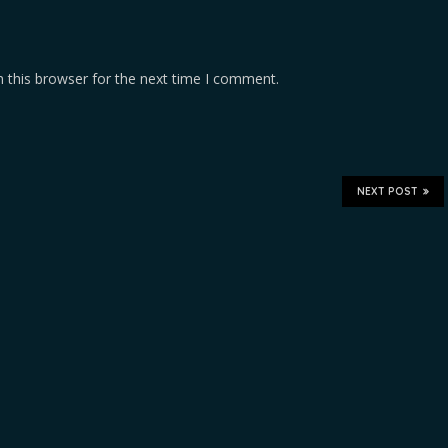
 this browser for the next time I comment.
NEXT POST