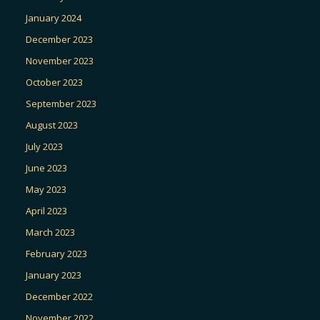
January 2024
December 2023
November 2023
October 2023
September 2023
August 2023
July 2023
June 2023
May 2023
April 2023
March 2023
February 2023
January 2023
December 2022
November 2022