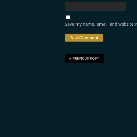
Save my name, email, and website in
PREVIOUS POST