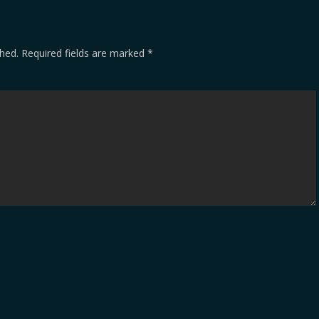
shed.
Required fields are marked
*