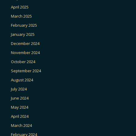
April 2025
March 2025
February 2025
January 2025
December 2024
November 2024
October 2024
September 2024
August 2024
July 2024
June 2024
May 2024
April 2024
March 2024
February 2024