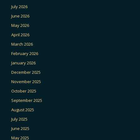
July 2026
June 2026
May 2026
April 2026
March 2026
February 2026
January 2026
December 2025
November 2025
October 2025
September 2025
August 2025
July 2025
June 2025
May 2025