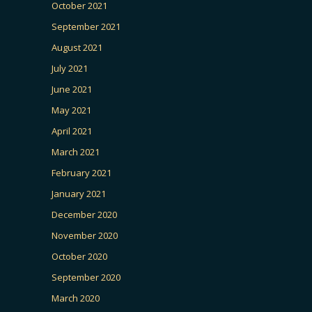
October 2021
September 2021
August 2021
July 2021
June 2021
May 2021
April 2021
March 2021
February 2021
January 2021
December 2020
November 2020
October 2020
September 2020
March 2020