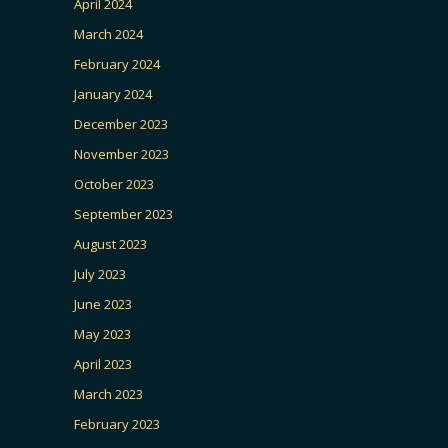
April 2024
March 2024
February 2024
January 2024
December 2023
November 2023
October 2023
September 2023
August 2023
July 2023
June 2023
May 2023
April 2023
March 2023
February 2023