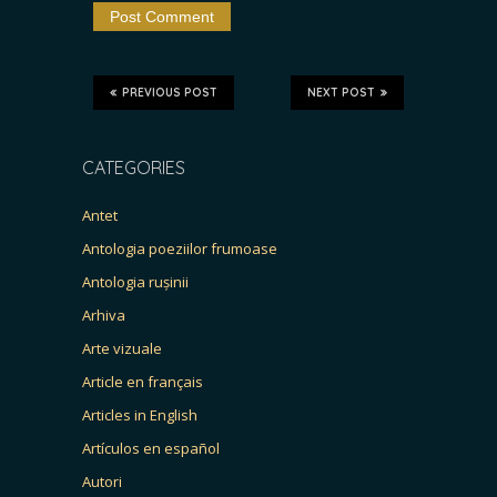
PREVIOUS POST
NEXT POST
CATEGORIES
Antet
Antologia poeziilor frumoase
Antologia rușinii
Arhiva
Arte vizuale
Article en français
Articles in English
Artículos en español
Autori