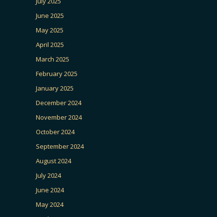
July 2025
June 2025
May 2025
April 2025
March 2025
February 2025
January 2025
December 2024
November 2024
October 2024
September 2024
August 2024
July 2024
June 2024
May 2024