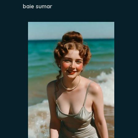
baie sumar