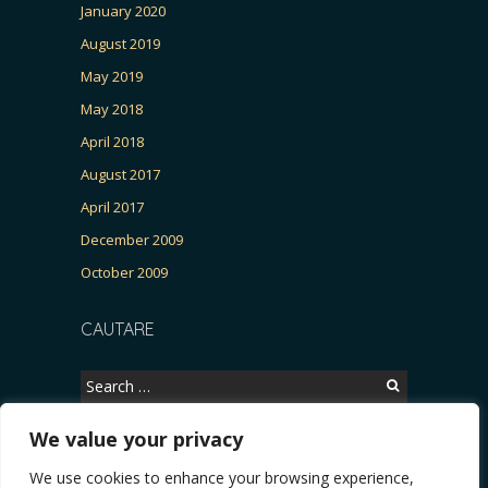
January 2020
August 2019
May 2019
May 2018
April 2018
August 2017
April 2017
December 2009
October 2009
CAUTARE
Search
for:
We value your privacy
We use cookies to enhance your browsing experience,