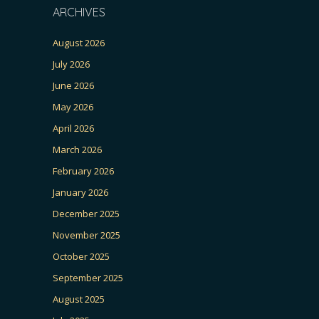
ARCHIVES
August 2026
July 2026
June 2026
May 2026
April 2026
March 2026
February 2026
January 2026
December 2025
November 2025
October 2025
September 2025
August 2025