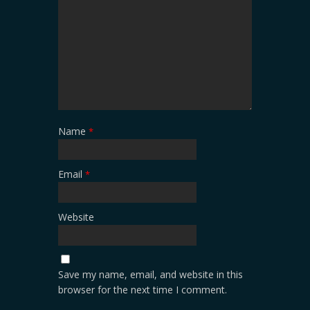
Name
*
Email
*
Website
Save my name, email, and website in this
browser for the next time I comment.