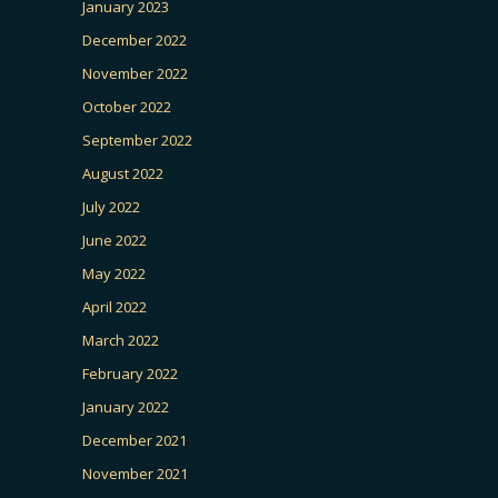
January 2023
December 2022
November 2022
October 2022
September 2022
August 2022
July 2022
June 2022
May 2022
April 2022
March 2022
February 2022
January 2022
December 2021
November 2021