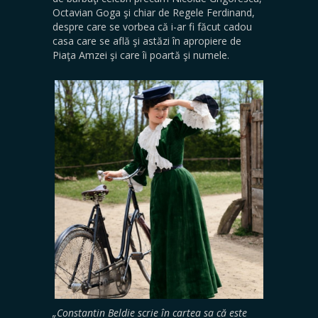
Octavian Goga şi chiar de Regele Ferdinand,
despre care se vorbea că i-ar fi făcut cadou
casa care se află şi astăzi în apropiere de
Piaţa Amzei şi care îi poartă şi numele.
„Constantin Beldie scrie în cartea sa că este