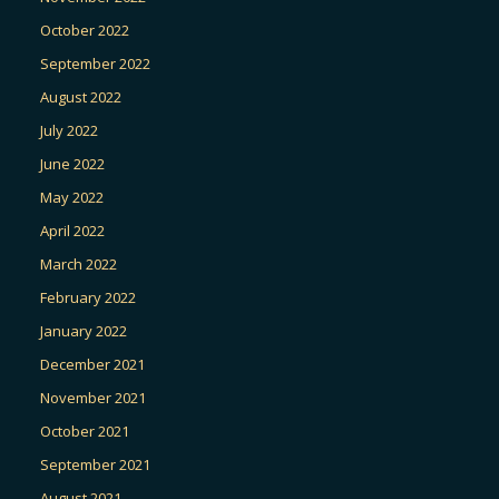
October 2022
September 2022
August 2022
July 2022
June 2022
May 2022
April 2022
March 2022
February 2022
January 2022
December 2021
November 2021
October 2021
September 2021
August 2021