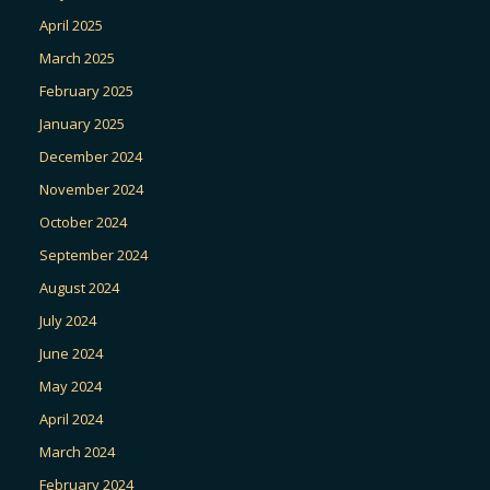
April 2025
March 2025
February 2025
January 2025
December 2024
November 2024
October 2024
September 2024
August 2024
July 2024
June 2024
May 2024
April 2024
March 2024
February 2024