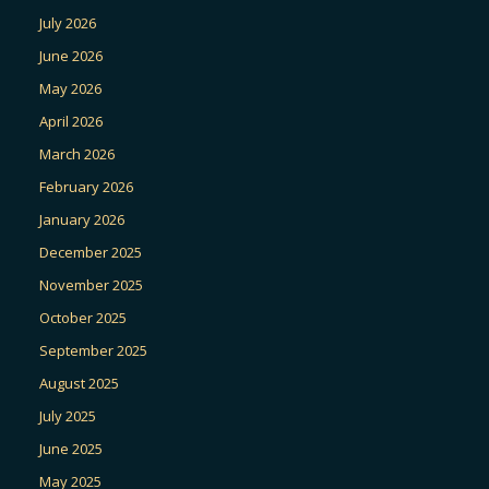
July 2026
June 2026
May 2026
April 2026
March 2026
February 2026
January 2026
December 2025
November 2025
October 2025
September 2025
August 2025
July 2025
June 2025
May 2025