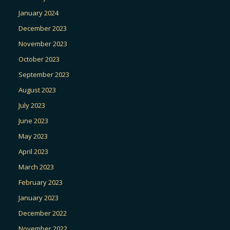
January 2024
December 2023
November 2023
October 2023
September 2023
August 2023
July 2023
June 2023
May 2023
April 2023
March 2023
February 2023
January 2023
December 2022
November 2022