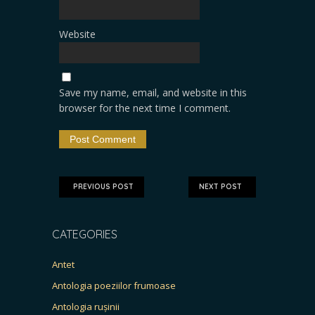
Website
Save my name, email, and website in this
browser for the next time I comment.
PREVIOUS POST
NEXT POST
CATEGORIES
Antet
Antologia poeziilor frumoase
Antologia rușinii