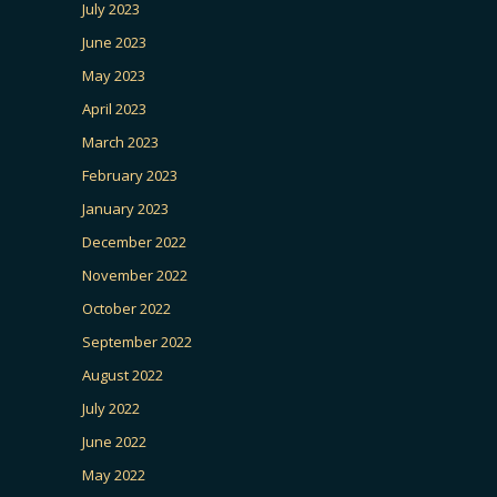
July 2023
June 2023
May 2023
April 2023
March 2023
February 2023
January 2023
December 2022
November 2022
October 2022
September 2022
August 2022
July 2022
June 2022
May 2022