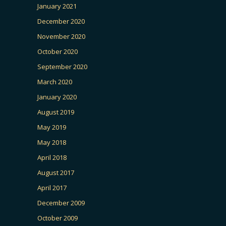
January 2021
December 2020
November 2020
October 2020
September 2020
March 2020
January 2020
August 2019
May 2019
May 2018
April 2018
August 2017
April 2017
December 2009
October 2009