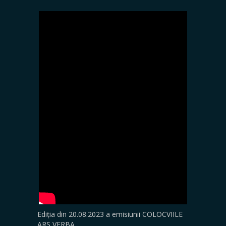
Ediția din 20.08.2023 a emisiunii COLOCVIILE
ARS VERBA