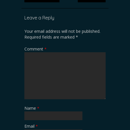
Leave a Reply
Your email address will not be published.
Required fields are marked
*
Comment
*
Name
*
Email
*