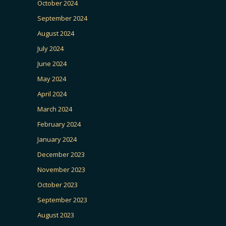
October 2024
September 2024
August 2024
July 2024
June 2024
May 2024
April 2024
March 2024
February 2024
January 2024
December 2023
November 2023
October 2023
September 2023
August 2023