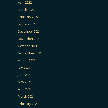
April 2022
March 2022
February 2022
January 2022
December 2021
November 2021
October 2021
September 2021
August 2021
July 2021
June 2021
May 2021
April 2021
March 2021
February 2021