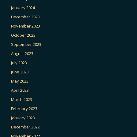
January 2024
December 2023
November 2023
October 2023
September 2023
August 2023
July 2023
June 2023
May 2023
April 2023
March 2023
February 2023
January 2023
December 2022
November 2022