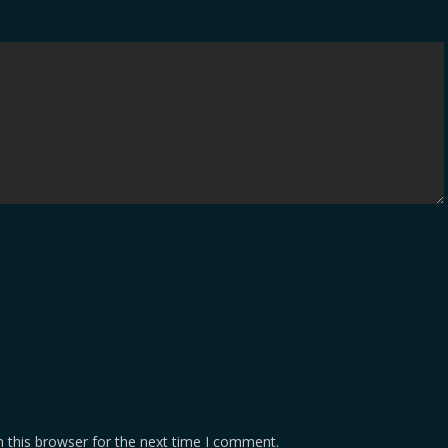
 this browser for the next time I comment.