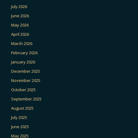
July 2026
June 2026
May 2026
April 2026
March 2026
February 2026
January 2026
December 2025
November 2025
October 2025
September 2025
August 2025
July 2025
June 2025
May 2025