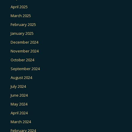
April 2025
March 2025
February 2025
January 2025
December 2024
November 2024
October 2024
September 2024
August 2024
July 2024
June 2024
May 2024
April 2024
March 2024
February 2024