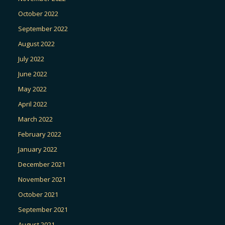
October 2022
September 2022
August 2022
July 2022
June 2022
May 2022
April 2022
March 2022
February 2022
January 2022
December 2021
November 2021
October 2021
September 2021
August 2021