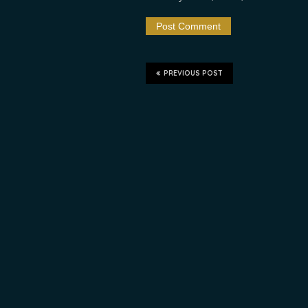
PREVIOUS POST