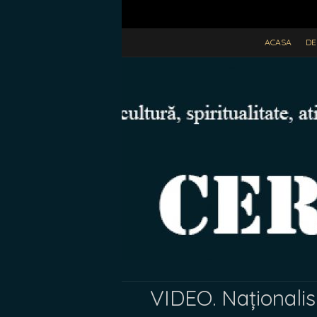
ACASA
DE
VIDEO. Național