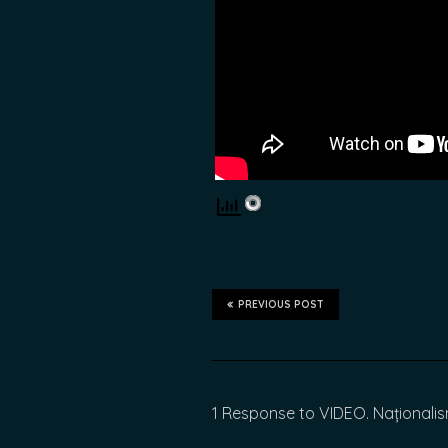
PREVIOUS POST
1 Response to VIDEO. Național