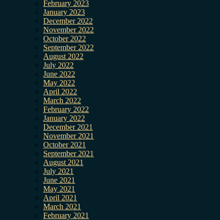
February 2023
January 2023
December 2022
November 2022
October 2022
September 2022
August 2022
July 2022
June 2022
May 2022
April 2022
March 2022
February 2022
January 2022
December 2021
November 2021
October 2021
September 2021
August 2021
July 2021
June 2021
May 2021
April 2021
March 2021
February 2021