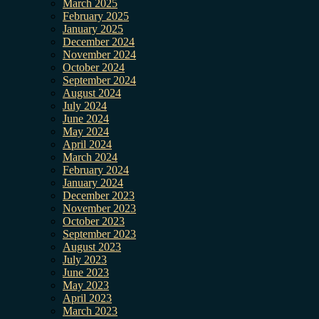
March 2025
February 2025
January 2025
December 2024
November 2024
October 2024
September 2024
August 2024
July 2024
June 2024
May 2024
April 2024
March 2024
February 2024
January 2024
December 2023
November 2023
October 2023
September 2023
August 2023
July 2023
June 2023
May 2023
April 2023
March 2023