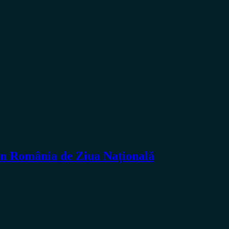
din România de Ziua Națională