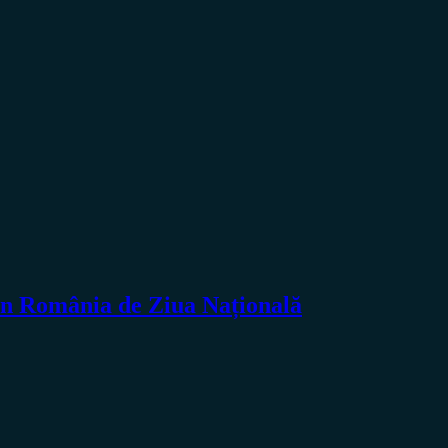
din România de Ziua Națională