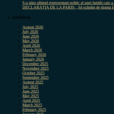
S-a stins ultimul reprezentant politic al unei familii care
DECLARAȚIA DE LA PARIS: „Să scăpăm de tirania fal
Archives
August 2026
July 2026
June 2026
May 2026
April 2026
March 2026
February 2026
January 2026
December 2025
November 2025
October 2025
September 2025
August 2025
July 2025
June 2025
May 2025
April 2025
March 2025
February 2025