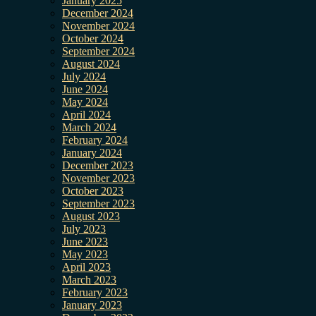
January 2025
December 2024
November 2024
October 2024
September 2024
August 2024
July 2024
June 2024
May 2024
April 2024
March 2024
February 2024
January 2024
December 2023
November 2023
October 2023
September 2023
August 2023
July 2023
June 2023
May 2023
April 2023
March 2023
February 2023
January 2023