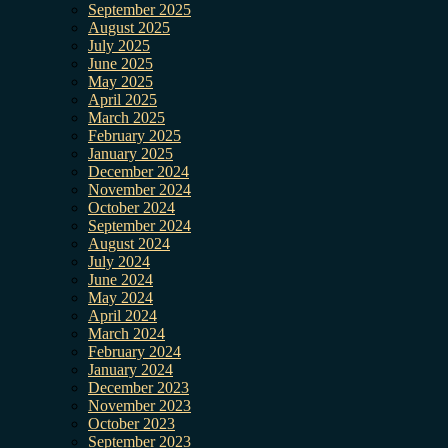
September 2025
August 2025
July 2025
June 2025
May 2025
April 2025
March 2025
February 2025
January 2025
December 2024
November 2024
October 2024
September 2024
August 2024
July 2024
June 2024
May 2024
April 2024
March 2024
February 2024
January 2024
December 2023
November 2023
October 2023
September 2023