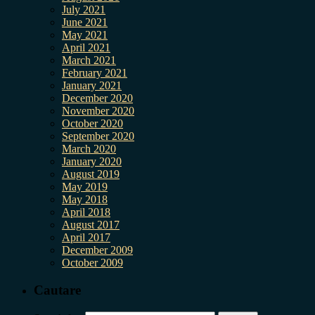
July 2021
June 2021
May 2021
April 2021
March 2021
February 2021
January 2021
December 2020
November 2020
October 2020
September 2020
March 2020
January 2020
August 2019
May 2019
May 2018
April 2018
August 2017
April 2017
December 2009
October 2009
Cautare