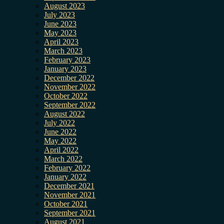
August 2023
July 2023
June 2023
May 2023
April 2023
March 2023
February 2023
January 2023
December 2022
November 2022
October 2022
September 2022
August 2022
July 2022
June 2022
May 2022
April 2022
March 2022
February 2022
January 2022
December 2021
November 2021
October 2021
September 2021
August 2021