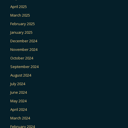
April 2025
March 2025
February 2025
January 2025
December 2024
November 2024
October 2024
September 2024
August 2024
July 2024
June 2024
May 2024
April 2024
March 2024
February 2024