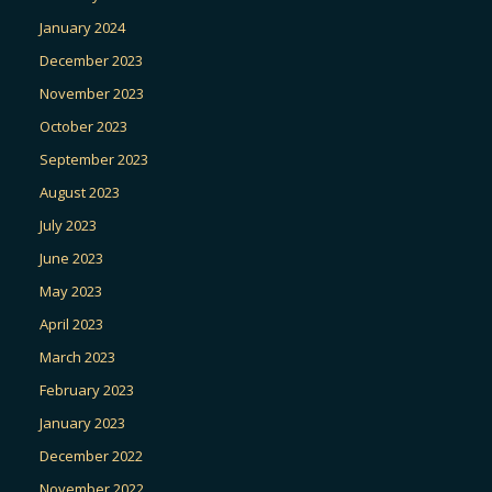
January 2024
December 2023
November 2023
October 2023
September 2023
August 2023
July 2023
June 2023
May 2023
April 2023
March 2023
February 2023
January 2023
December 2022
November 2022