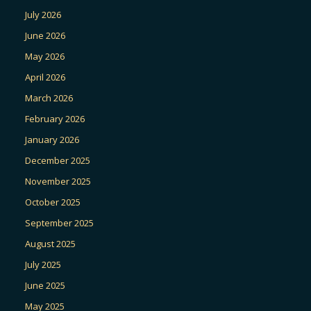
July 2026
June 2026
May 2026
April 2026
March 2026
February 2026
January 2026
December 2025
November 2025
October 2025
September 2025
August 2025
July 2025
June 2025
May 2025