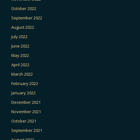
October 2022
September 2022
August 2022
July 2022
June 2022
May 2022
April 2022
March 2022
February 2022
January 2022
December 2021
November 2021
October 2021
September 2021
August 2021