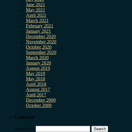
June 2021
May 2021
April 2021
March 2021
February 2021
January 2021
December 2020
November 2020
October 2020
September 2020
March 2020
January 2020
August 2019
May 2019
May 2018
April 2018
August 2017
April 2017
December 2009
October 2009
Cautare
Search for: