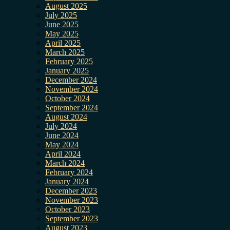
August 2025
July 2025
June 2025
May 2025
April 2025
March 2025
February 2025
January 2025
December 2024
November 2024
October 2024
September 2024
August 2024
July 2024
June 2024
May 2024
April 2024
March 2024
February 2024
January 2024
December 2023
November 2023
October 2023
September 2023
August 2023