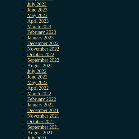
July 2023
June 2023
May 2023
April 2023
March 2023
February 2023
January 2023
December 2022
November 2022
October 2022
September 2022
August 2022
July 2022
June 2022
May 2022
April 2022
March 2022
February 2022
January 2022
December 2021
November 2021
October 2021
September 2021
August 2021
July 2021