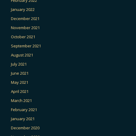
February 2022
January 2022
December 2021
November 2021
October 2021
September 2021
August 2021
July 2021
June 2021
May 2021
April 2021
March 2021
February 2021
January 2021
December 2020