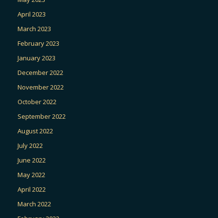
April 2023
March 2023
February 2023
January 2023
December 2022
November 2022
October 2022
September 2022
August 2022
July 2022
June 2022
May 2022
April 2022
March 2022