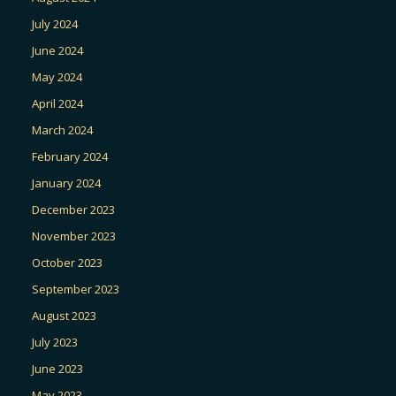
July 2024
June 2024
May 2024
April 2024
March 2024
February 2024
January 2024
December 2023
November 2023
October 2023
September 2023
August 2023
July 2023
June 2023
May 2023