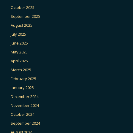
October 2025
September 2025
August 2025
July 2025
June 2025
May 2025
April 2025
March 2025
February 2025
January 2025
December 2024
November 2024
October 2024
September 2024
August 2024