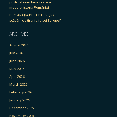
politic al unei familii care a
modelat istoria României
DECLARAȚIA DE LA PARIS: „Să
scăpăm de tirania falsei Europe!”
ARCHIVES
August 2026
July 2026
June 2026
May 2026
April 2026
March 2026
February 2026
January 2026
December 2025
November 2025