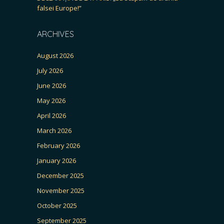
falsei Europe!”
ARCHIVES
August 2026
July 2026
June 2026
May 2026
April 2026
March 2026
February 2026
January 2026
December 2025
November 2025
October 2025
September 2025