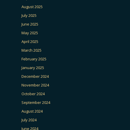
August 2025
July 2025
June 2025
May 2025
April 2025
March 2025
February 2025
January 2025
December 2024
November 2024
October 2024
September 2024
August 2024
July 2024
June 2024