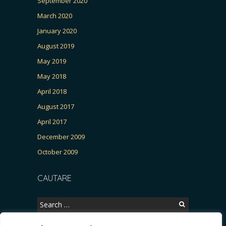
September 2020
March 2020
January 2020
August 2019
May 2019
May 2018
April 2018
August 2017
April 2017
December 2009
October 2009
CAUTARE
Search
for: