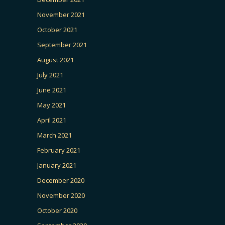
November 2021
October 2021
September 2021
August 2021
July 2021
June 2021
May 2021
April 2021
March 2021
February 2021
January 2021
December 2020
November 2020
October 2020