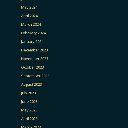
May 2024
April 2024
March 2024
February 2024
January 2024
December 2023
November 2023
October 2023
September 2023
August 2023
July 2023
June 2023
May 2023
April 2023
March 2023