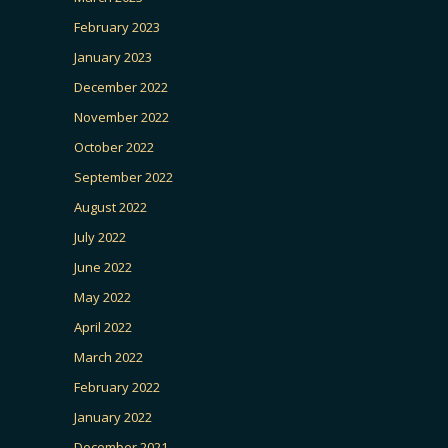
February 2023
January 2023
December 2022
November 2022
October 2022
September 2022
August 2022
July 2022
June 2022
May 2022
April 2022
March 2022
February 2022
January 2022
December 2021