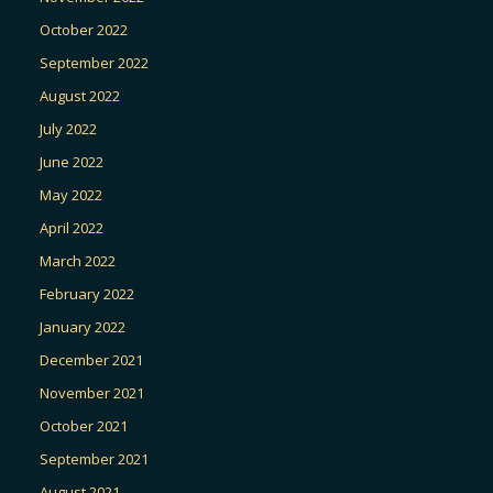
October 2022
September 2022
August 2022
July 2022
June 2022
May 2022
April 2022
March 2022
February 2022
January 2022
December 2021
November 2021
October 2021
September 2021
August 2021