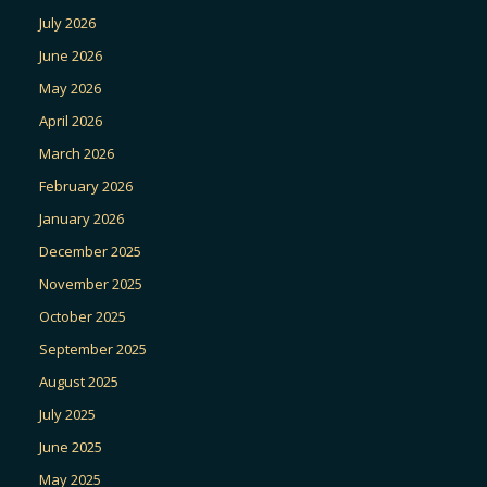
July 2026
June 2026
May 2026
April 2026
March 2026
February 2026
January 2026
December 2025
November 2025
October 2025
September 2025
August 2025
July 2025
June 2025
May 2025