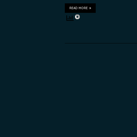
READ MORE