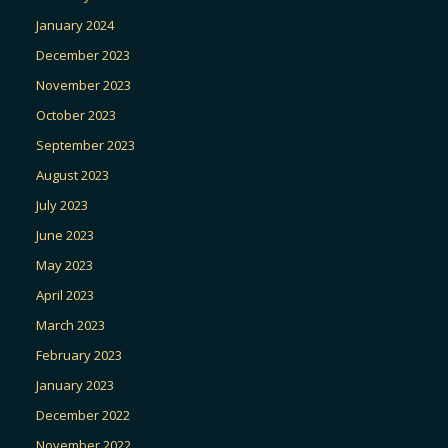
January 2024
December 2023
November 2023
October 2023
September 2023
August 2023
July 2023
June 2023
May 2023
April 2023
March 2023
February 2023
January 2023
December 2022
November 2022