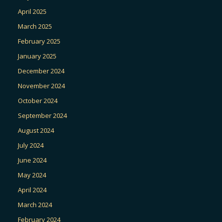
April 2025
March 2025
February 2025
January 2025
December 2024
November 2024
October 2024
September 2024
August 2024
July 2024
June 2024
May 2024
April 2024
March 2024
February 2024