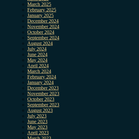
March 2025
February 2025
January 2025
December 2024
November 2024
October 2024
September 2024
August 2024
July 2024
June 2024
May 2024
April 2024
March 2024
February 2024
January 2024
December 2023
November 2023
October 2023
September 2023
August 2023
July 2023
June 2023
May 2023
April 2023
March 2023