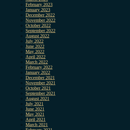
February 2023
January 2023
December 2022
November 2022
October 2022
September 2022
August 2022
July 2022
June 2022
May 2022
April 2022
March 2022
February 2022
January 2022
December 2021
November 2021
October 2021
September 2021
August 2021
July 2021
June 2021
May 2021
April 2021
March 2021
February 2021