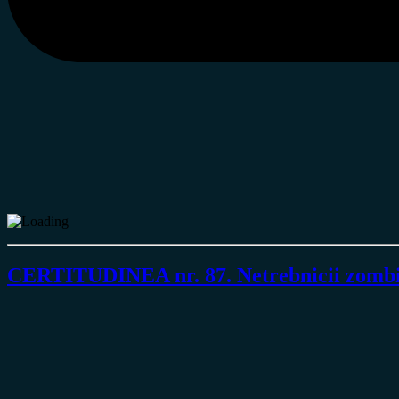
CERTITUDINEA nr. 87. Netrebnicii zombi