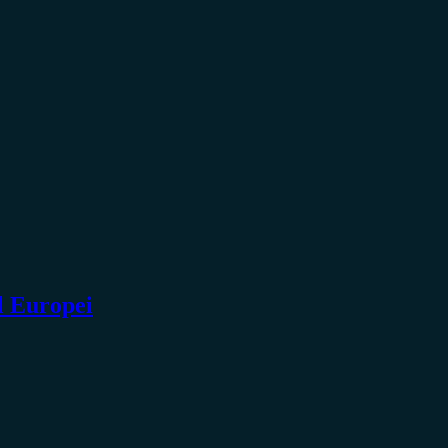
l Europei