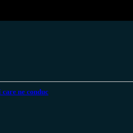
 care ne conduc