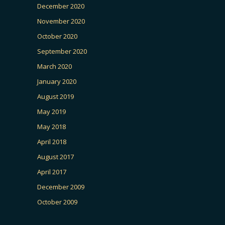
December 2020
November 2020
October 2020
September 2020
March 2020
January 2020
August 2019
May 2019
May 2018
April 2018
August 2017
April 2017
December 2009
October 2009