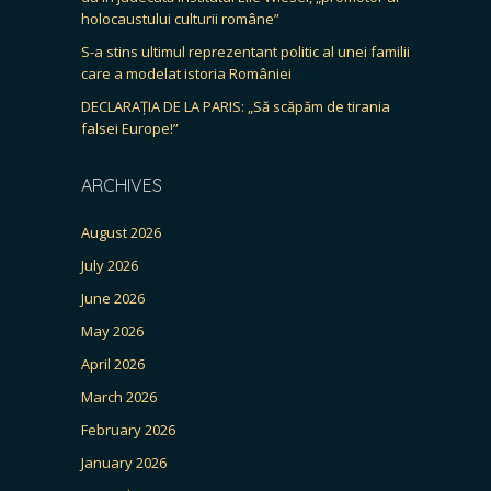
holocaustului culturii române”
S-a stins ultimul reprezentant politic al unei familii
care a modelat istoria României
DECLARAȚIA DE LA PARIS: „Să scăpăm de tirania
falsei Europe!”
ARCHIVES
August 2026
July 2026
June 2026
May 2026
April 2026
March 2026
February 2026
January 2026