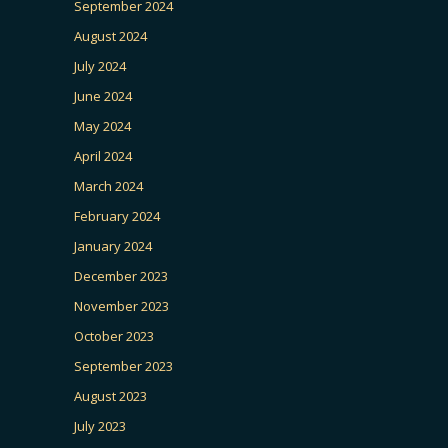
September 2024
August 2024
July 2024
June 2024
May 2024
April 2024
March 2024
February 2024
January 2024
December 2023
November 2023
October 2023
September 2023
August 2023
July 2023