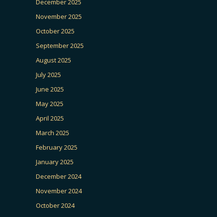
December 2025
November 2025
October 2025
September 2025
August 2025
July 2025
June 2025
May 2025
April 2025
March 2025
February 2025
January 2025
December 2024
November 2024
October 2024