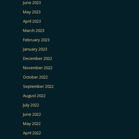
June 2023
May 2023
April 2023
March 2023
February 2023
January 2023
December 2022
November 2022
October 2022
September 2022
August 2022
July 2022
June 2022
May 2022
April 2022