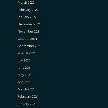
March 2022
February 2022
January 2022
December 2021
November 2021
October 2021
September 2021
August 2021
July 2021
June 2021
May 2021
April 2021
March 2021
February 2021
January 2021