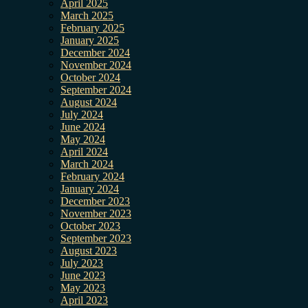
April 2025
March 2025
February 2025
January 2025
December 2024
November 2024
October 2024
September 2024
August 2024
July 2024
June 2024
May 2024
April 2024
March 2024
February 2024
January 2024
December 2023
November 2023
October 2023
September 2023
August 2023
July 2023
June 2023
May 2023
April 2023