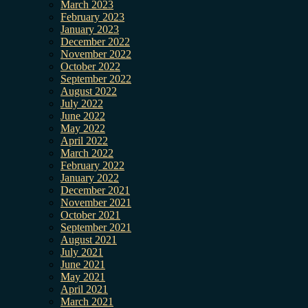
March 2023
February 2023
January 2023
December 2022
November 2022
October 2022
September 2022
August 2022
July 2022
June 2022
May 2022
April 2022
March 2022
February 2022
January 2022
December 2021
November 2021
October 2021
September 2021
August 2021
July 2021
June 2021
May 2021
April 2021
March 2021