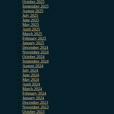
October 2025
September 2025
August 2025
July 2025
June 2025
May 2025
April 2025
March 2025
February 2025
January 2025
December 2024
November 2024
October 2024
September 2024
August 2024
July 2024
June 2024
May 2024
April 2024
March 2024
February 2024
January 2024
December 2023
November 2023
October 2023