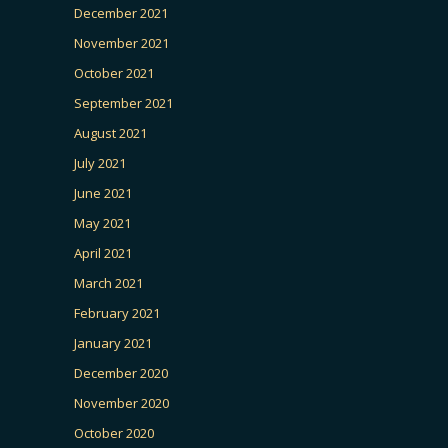
December 2021
November 2021
October 2021
September 2021
August 2021
July 2021
June 2021
May 2021
April 2021
March 2021
February 2021
January 2021
December 2020
November 2020
October 2020