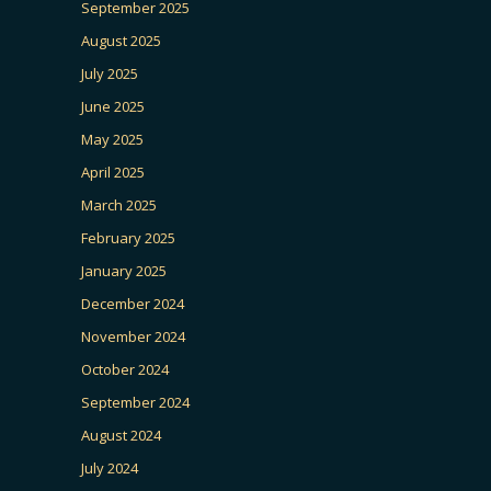
September 2025
August 2025
July 2025
June 2025
May 2025
April 2025
March 2025
February 2025
January 2025
December 2024
November 2024
October 2024
September 2024
August 2024
July 2024