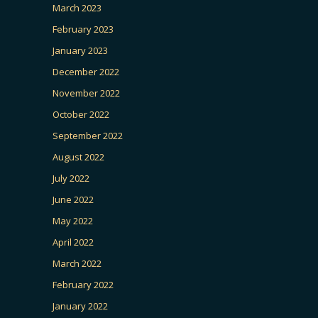
March 2023
February 2023
January 2023
December 2022
November 2022
October 2022
September 2022
August 2022
July 2022
June 2022
May 2022
April 2022
March 2022
February 2022
January 2022