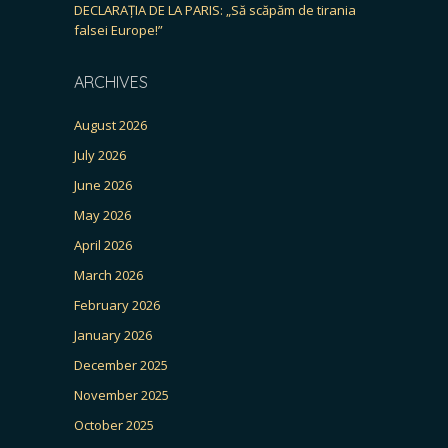
DECLARAȚIA DE LA PARIS: „Să scăpăm de tirania
falsei Europe!”
ARCHIVES
August 2026
July 2026
June 2026
May 2026
April 2026
March 2026
February 2026
January 2026
December 2025
November 2025
October 2025