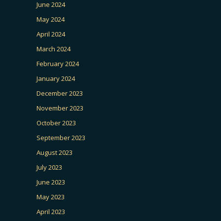
June 2024
May 2024
April 2024
March 2024
February 2024
January 2024
December 2023
November 2023
October 2023
September 2023
August 2023
July 2023
June 2023
May 2023
April 2023