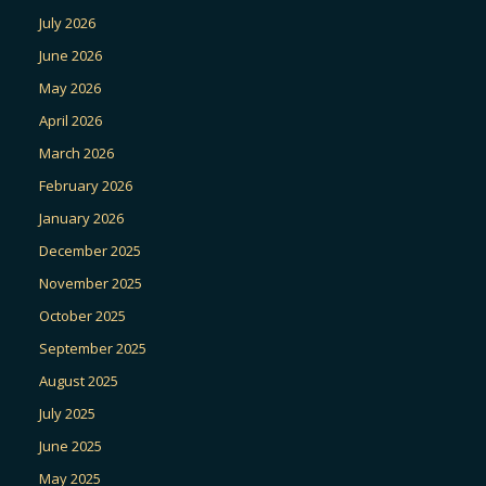
July 2026
June 2026
May 2026
April 2026
March 2026
February 2026
January 2026
December 2025
November 2025
October 2025
September 2025
August 2025
July 2025
June 2025
May 2025