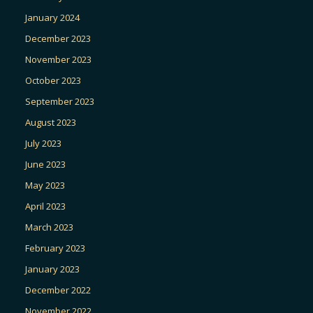
January 2024
December 2023
November 2023
October 2023
September 2023
August 2023
July 2023
June 2023
May 2023
April 2023
March 2023
February 2023
January 2023
December 2022
November 2022