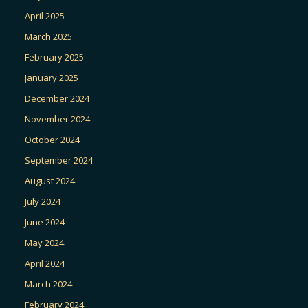
April 2025
March 2025
February 2025
January 2025
December 2024
November 2024
October 2024
September 2024
August 2024
July 2024
June 2024
May 2024
April 2024
March 2024
February 2024