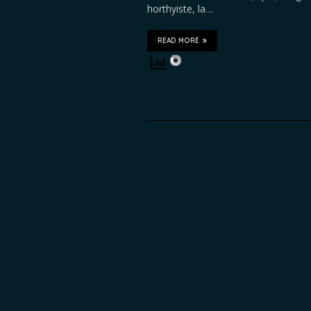
horthyiste, la…
READ MORE