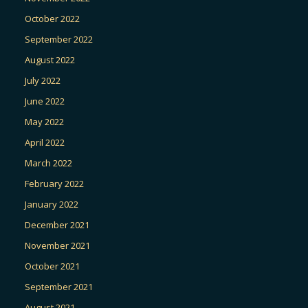
October 2022
September 2022
August 2022
July 2022
June 2022
May 2022
April 2022
March 2022
February 2022
January 2022
December 2021
November 2021
October 2021
September 2021
August 2021