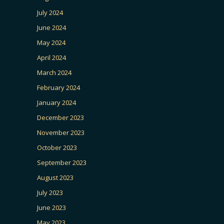
July 2024
June 2024
May 2024
April 2024
March 2024
February 2024
January 2024
December 2023
November 2023
October 2023
September 2023
August 2023
July 2023
June 2023
May 2023