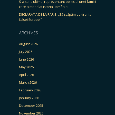
S-a stins ultimul reprezentant politic al unei familii
care a modelat istoria României
DECLARAȚIA DE LA PARIS: „Să scăpăm de tirania
falsei Europe!”
ARCHIVES
August 2026
July 2026
June 2026
May 2026
April 2026
March 2026
February 2026
January 2026
December 2025
November 2025