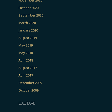
November 2020
October 2020
September 2020
March 2020
January 2020
August 2019
May 2019
May 2018
April 2018
August 2017
April 2017
December 2009
October 2009
CAUTARE