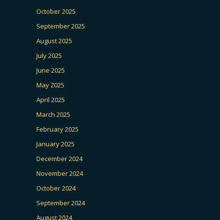
October 2025
September 2025
August 2025
July 2025
June 2025
May 2025
April 2025
March 2025
February 2025
January 2025
December 2024
November 2024
October 2024
September 2024
August 2024