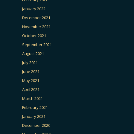
January 2022
December 2021
November 2021
October 2021
September 2021
August 2021
July 2021
June 2021
May 2021
April 2021
March 2021
February 2021
January 2021
December 2020