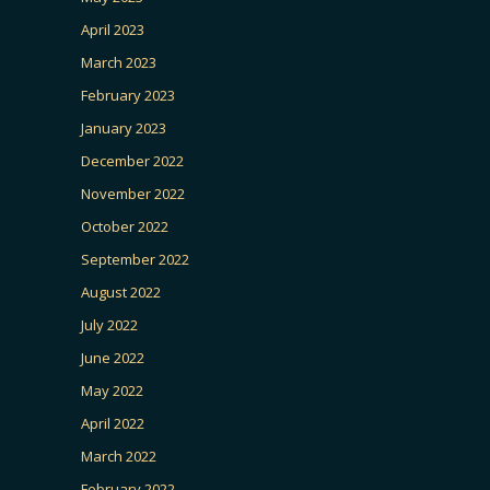
April 2023
March 2023
February 2023
January 2023
December 2022
November 2022
October 2022
September 2022
August 2022
July 2022
June 2022
May 2022
April 2022
March 2022
February 2022