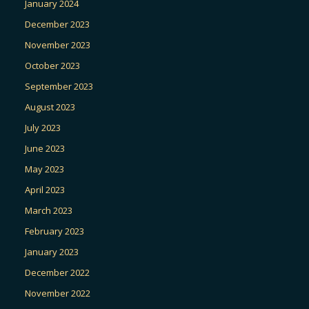
January 2024
December 2023
November 2023
October 2023
September 2023
August 2023
July 2023
June 2023
May 2023
April 2023
March 2023
February 2023
January 2023
December 2022
November 2022