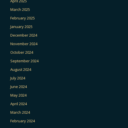
April 2025
March 2025
February 2025
January 2025
December 2024
November 2024
October 2024
September 2024
August 2024
July 2024
June 2024
May 2024
April 2024
March 2024
February 2024