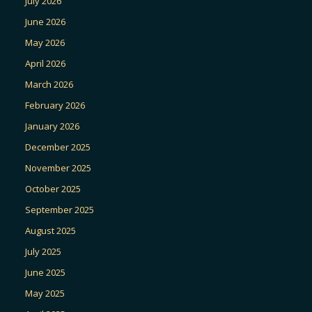
July 2026
June 2026
May 2026
April 2026
March 2026
February 2026
January 2026
December 2025
November 2025
October 2025
September 2025
August 2025
July 2025
June 2025
May 2025