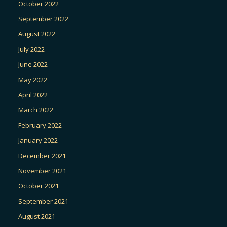
October 2022
September 2022
August 2022
July 2022
June 2022
May 2022
April 2022
March 2022
February 2022
January 2022
December 2021
November 2021
October 2021
September 2021
August 2021