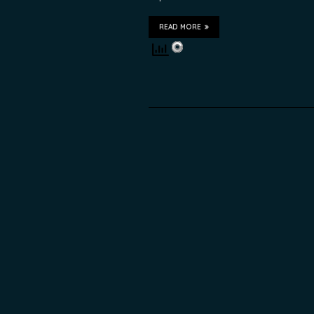
READ MORE