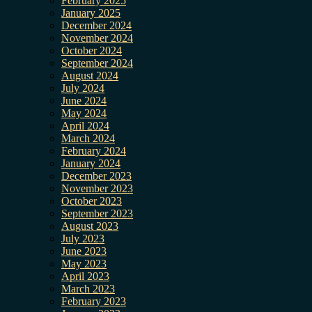
February 2025
January 2025
December 2024
November 2024
October 2024
September 2024
August 2024
July 2024
June 2024
May 2024
April 2024
March 2024
February 2024
January 2024
December 2023
November 2023
October 2023
September 2023
August 2023
July 2023
June 2023
May 2023
April 2023
March 2023
February 2023