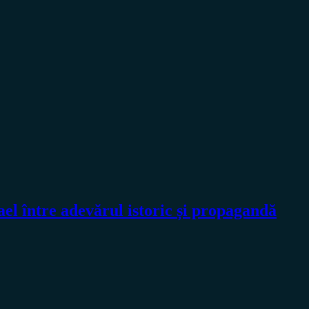
l între adevărul istoric și propagandă