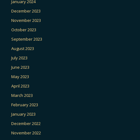
January 2024
December 2023
November 2023
October 2023
September 2023
August 2023
July 2023
June 2023
May 2023
April 2023
March 2023
February 2023
January 2023
December 2022
November 2022