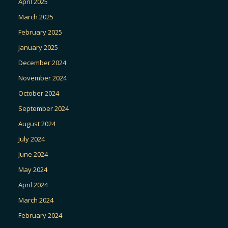
April 2025
March 2025
February 2025
January 2025
December 2024
November 2024
October 2024
September 2024
August 2024
July 2024
June 2024
May 2024
April 2024
March 2024
February 2024