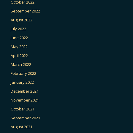
October 2022
September 2022
August 2022
July 2022
June 2022
May 2022
April 2022
March 2022
February 2022
January 2022
December 2021
November 2021
October 2021
September 2021
August 2021