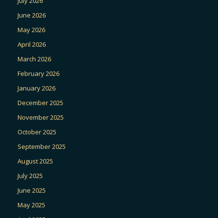
July 2026
June 2026
May 2026
April 2026
March 2026
February 2026
January 2026
December 2025
November 2025
October 2025
September 2025
August 2025
July 2025
June 2025
May 2025