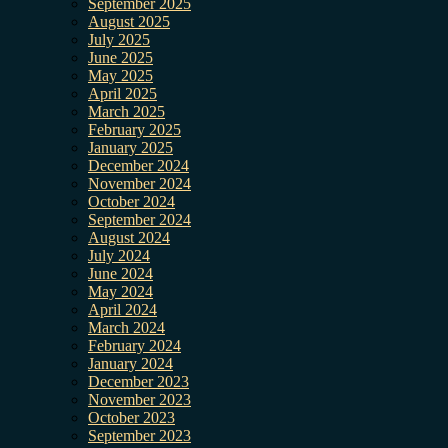
September 2025
August 2025
July 2025
June 2025
May 2025
April 2025
March 2025
February 2025
January 2025
December 2024
November 2024
October 2024
September 2024
August 2024
July 2024
June 2024
May 2024
April 2024
March 2024
February 2024
January 2024
December 2023
November 2023
October 2023
September 2023