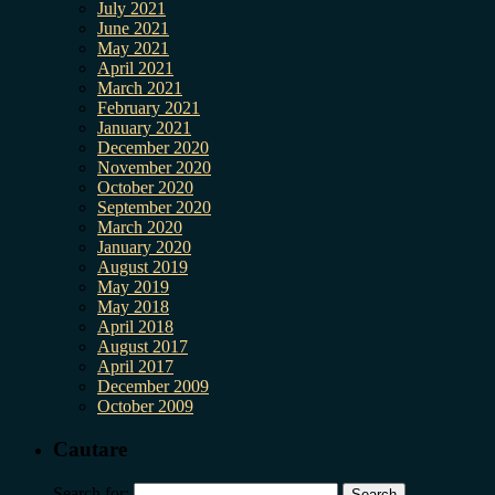
July 2021
June 2021
May 2021
April 2021
March 2021
February 2021
January 2021
December 2020
November 2020
October 2020
September 2020
March 2020
January 2020
August 2019
May 2019
May 2018
April 2018
August 2017
April 2017
December 2009
October 2009
Cautare
Search for: