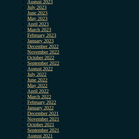
August 2023
July 2023
June 2023
May 2023
April 2023
March 2023
February 2023
January 2023
December 2022
November 2022
October 2022
September 2022
August 2022
July 2022
June 2022
May 2022
April 2022
March 2022
February 2022
January 2022
December 2021
November 2021
October 2021
September 2021
August 2021