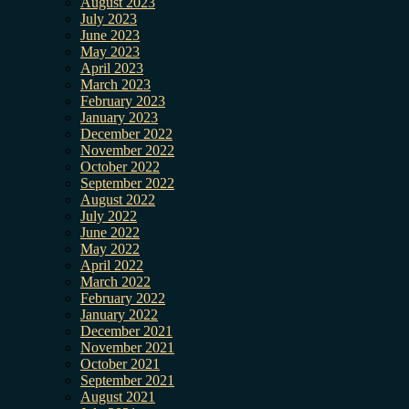
August 2023
July 2023
June 2023
May 2023
April 2023
March 2023
February 2023
January 2023
December 2022
November 2022
October 2022
September 2022
August 2022
July 2022
June 2022
May 2022
April 2022
March 2022
February 2022
January 2022
December 2021
November 2021
October 2021
September 2021
August 2021