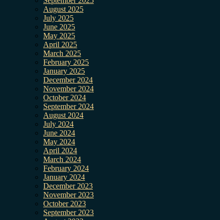
September 2025
August 2025
July 2025
June 2025
May 2025
April 2025
March 2025
February 2025
January 2025
December 2024
November 2024
October 2024
September 2024
August 2024
July 2024
June 2024
May 2024
April 2024
March 2024
February 2024
January 2024
December 2023
November 2023
October 2023
September 2023