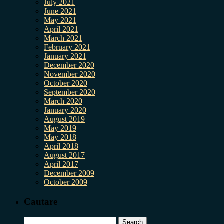
July 2021
June 2021
May 2021
April 2021
March 2021
February 2021
January 2021
December 2020
November 2020
October 2020
September 2020
March 2020
January 2020
August 2019
May 2019
May 2018
April 2018
August 2017
April 2017
December 2009
October 2009
Cautare
Search