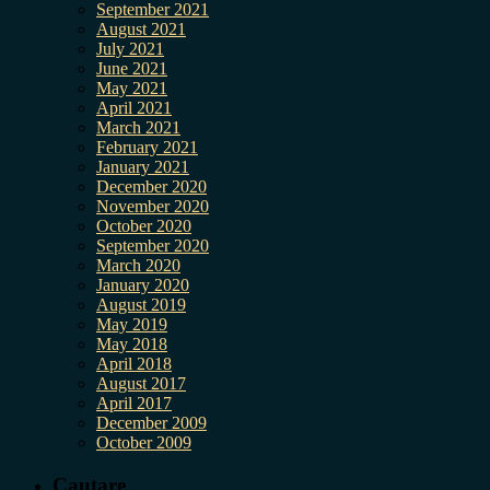
September 2021
August 2021
July 2021
June 2021
May 2021
April 2021
March 2021
February 2021
January 2021
December 2020
November 2020
October 2020
September 2020
March 2020
January 2020
August 2019
May 2019
May 2018
April 2018
August 2017
April 2017
December 2009
October 2009
Cautare