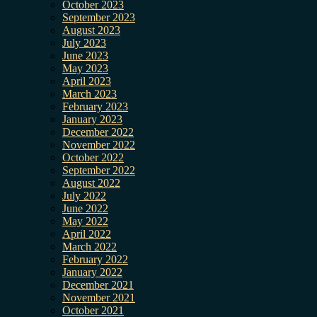
October 2023
September 2023
August 2023
July 2023
June 2023
May 2023
April 2023
March 2023
February 2023
January 2023
December 2022
November 2022
October 2022
September 2022
August 2022
July 2022
June 2022
May 2022
April 2022
March 2022
February 2022
January 2022
December 2021
November 2021
October 2021