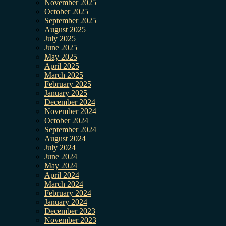
November 2025
October 2025
September 2025
August 2025
July 2025
June 2025
May 2025
April 2025
March 2025
February 2025
January 2025
December 2024
November 2024
October 2024
September 2024
August 2024
July 2024
June 2024
May 2024
April 2024
March 2024
February 2024
January 2024
December 2023
November 2023