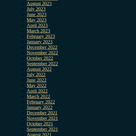
August 2023
July 2023
June 2023
May 2023
April 2023
March 2023
February 2023
January 2023
December 2022
November 2022
October 2022
September 2022
August 2022
July 2022
June 2022
May 2022
April 2022
March 2022
February 2022
January 2022
December 2021
November 2021
October 2021
September 2021
August 2021