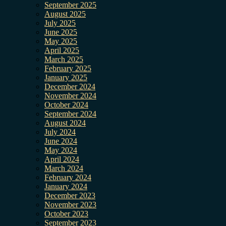
September 2025
August 2025
July 2025
June 2025
May 2025
April 2025
March 2025
February 2025
January 2025
December 2024
November 2024
October 2024
September 2024
August 2024
July 2024
June 2024
May 2024
April 2024
March 2024
February 2024
January 2024
December 2023
November 2023
October 2023
September 2023