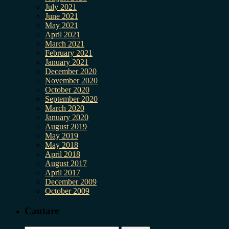
July 2021
June 2021
May 2021
April 2021
March 2021
February 2021
January 2021
December 2020
November 2020
October 2020
September 2020
March 2020
January 2020
August 2019
May 2019
May 2018
April 2018
August 2017
April 2017
December 2009
October 2009
Cautare