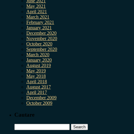
June 2021
May 2021
April 2021
March 2021
February 2021
January 2021
December 2020
November 2020
October 2020
September 2020
March 2020
January 2020
August 2019
May 2019
May 2018
April 2018
August 2017
April 2017
December 2009
October 2009
Cautare
Search
for: