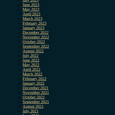
July 2023
June 2023
May 2023
April 2023
March 2023
February 2023
January 2023
December 2022
November 2022
October 2022
September 2022
August 2022
July 2022
June 2022
May 2022
April 2022
March 2022
February 2022
January 2022
December 2021
November 2021
October 2021
September 2021
August 2021
July 2021