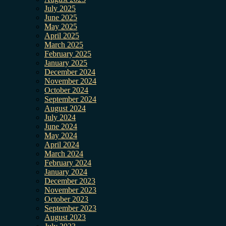
July 2025
June 2025
May 2025
April 2025
March 2025
February 2025
January 2025
December 2024
November 2024
October 2024
September 2024
August 2024
July 2024
June 2024
May 2024
April 2024
March 2024
February 2024
January 2024
December 2023
November 2023
October 2023
September 2023
August 2023