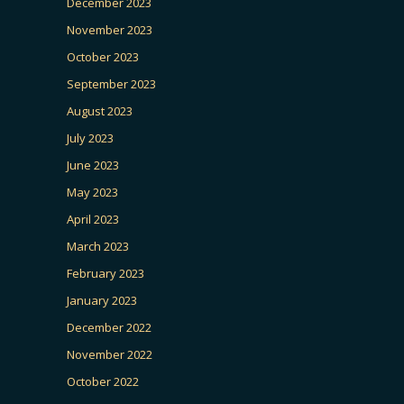
December 2023
November 2023
October 2023
September 2023
August 2023
July 2023
June 2023
May 2023
April 2023
March 2023
February 2023
January 2023
December 2022
November 2022
October 2022