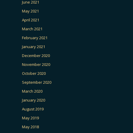
June 2021
May 2021
April 2021
March 2021
February 2021
January 2021
December 2020
November 2020
October 2020
September 2020
March 2020
January 2020
August 2019
May 2019
May 2018