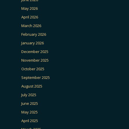
May 2026
April 2026
March 2026
February 2026
January 2026
December 2025
November 2025
October 2025
September 2025
August 2025
July 2025
June 2025
May 2025
April 2025