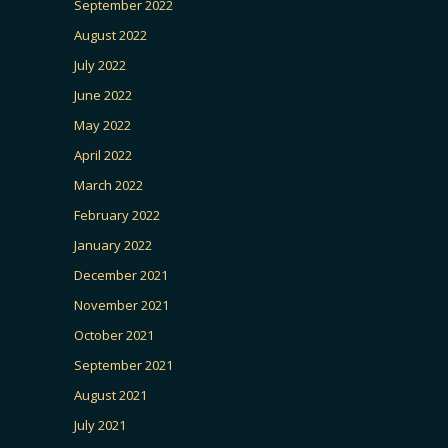
September 2022
August 2022
July 2022
June 2022
May 2022
April 2022
March 2022
February 2022
January 2022
December 2021
November 2021
October 2021
September 2021
August 2021
July 2021