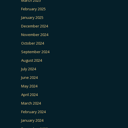
March 2025
February 2025
January 2025
December 2024
November 2024
October 2024
September 2024
August 2024
July 2024
June 2024
May 2024
April 2024
March 2024
February 2024
January 2024