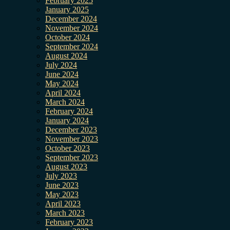
February 2025
January 2025
December 2024
November 2024
October 2024
September 2024
August 2024
July 2024
June 2024
May 2024
April 2024
March 2024
February 2024
January 2024
December 2023
November 2023
October 2023
September 2023
August 2023
July 2023
June 2023
May 2023
April 2023
March 2023
February 2023