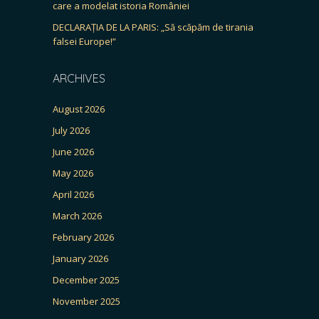
care a modelat istoria României
DECLARAȚIA DE LA PARIS: „Să scăpăm de tirania
falsei Europe!”
ARCHIVES
August 2026
July 2026
June 2026
May 2026
April 2026
March 2026
February 2026
January 2026
December 2025
November 2025