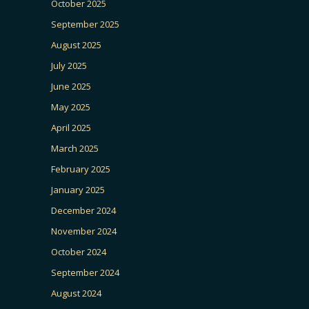
October 2025
September 2025
August 2025
July 2025
June 2025
May 2025
April 2025
March 2025
February 2025
January 2025
December 2024
November 2024
October 2024
September 2024
August 2024