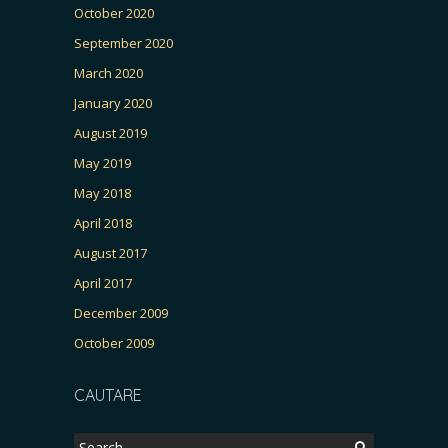
October 2020
September 2020
March 2020
January 2020
August 2019
May 2019
May 2018
April 2018
August 2017
April 2017
December 2009
October 2009
CAUTARE
Search