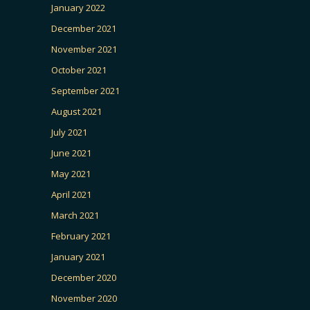
January 2022
December 2021
November 2021
October 2021
September 2021
August 2021
July 2021
June 2021
May 2021
April 2021
March 2021
February 2021
January 2021
December 2020
November 2020