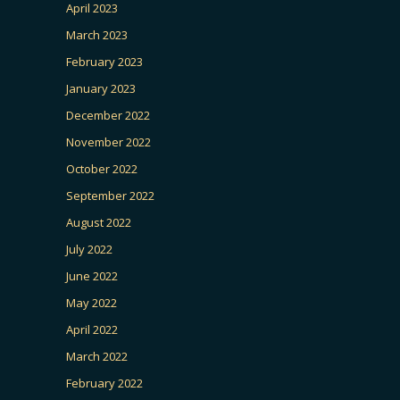
April 2023
March 2023
February 2023
January 2023
December 2022
November 2022
October 2022
September 2022
August 2022
July 2022
June 2022
May 2022
April 2022
March 2022
February 2022