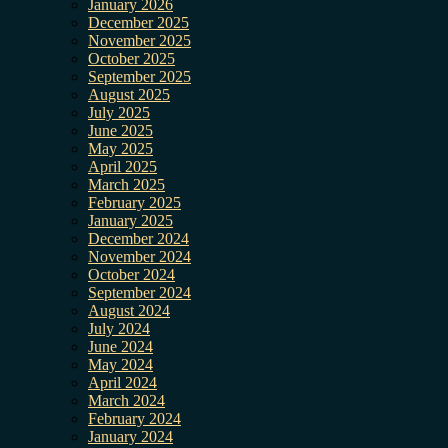
January 2026
December 2025
November 2025
October 2025
September 2025
August 2025
July 2025
June 2025
May 2025
April 2025
March 2025
February 2025
January 2025
December 2024
November 2024
October 2024
September 2024
August 2024
July 2024
June 2024
May 2024
April 2024
March 2024
February 2024
January 2024