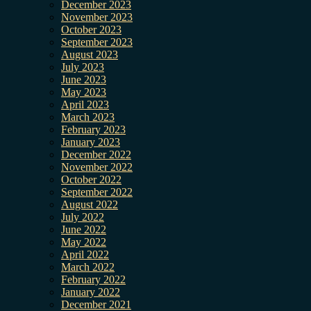
December 2023
November 2023
October 2023
September 2023
August 2023
July 2023
June 2023
May 2023
April 2023
March 2023
February 2023
January 2023
December 2022
November 2022
October 2022
September 2022
August 2022
July 2022
June 2022
May 2022
April 2022
March 2022
February 2022
January 2022
December 2021