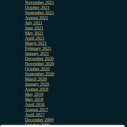
November 2021
October 2021
September 2021
August 2021
July 2021
June 2021
May 2021
April 2021
March 2021
February 2021
January 2021
December 2020
November 2020
October 2020
September 2020
March 2020
January 2020
August 2019
May 2019
May 2018
April 2018
August 2017
April 2017
December 2009
October 2009