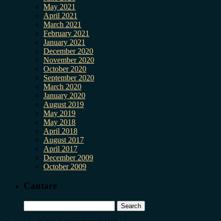
May 2021
April 2021
March 2021
February 2021
January 2021
December 2020
November 2020
October 2020
September 2020
March 2020
January 2020
August 2019
May 2019
May 2018
April 2018
August 2017
April 2017
December 2009
October 2009
Cautare
Search
for: