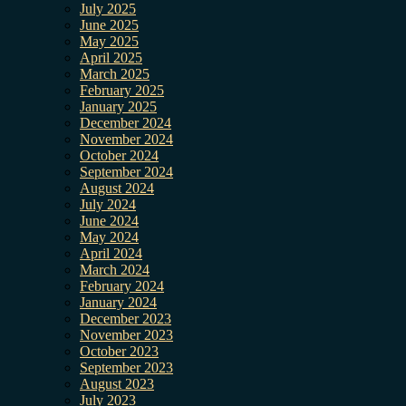
July 2025
June 2025
May 2025
April 2025
March 2025
February 2025
January 2025
December 2024
November 2024
October 2024
September 2024
August 2024
July 2024
June 2024
May 2024
April 2024
March 2024
February 2024
January 2024
December 2023
November 2023
October 2023
September 2023
August 2023
July 2023