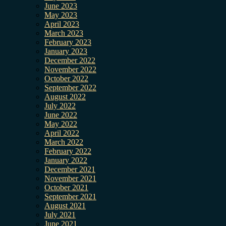
June 2023
May 2023
April 2023
March 2023
February 2023
January 2023
December 2022
November 2022
October 2022
September 2022
August 2022
July 2022
June 2022
May 2022
April 2022
March 2022
February 2022
January 2022
December 2021
November 2021
October 2021
September 2021
August 2021
July 2021
June 2021