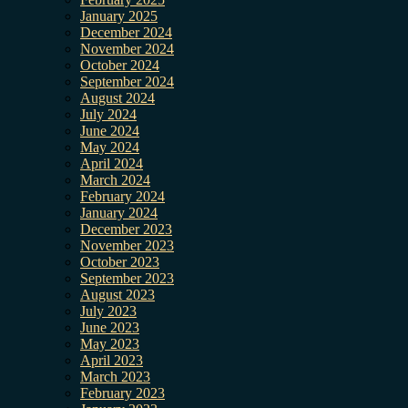
January 2025
December 2024
November 2024
October 2024
September 2024
August 2024
July 2024
June 2024
May 2024
April 2024
March 2024
February 2024
January 2024
December 2023
November 2023
October 2023
September 2023
August 2023
July 2023
June 2023
May 2023
April 2023
March 2023
February 2023