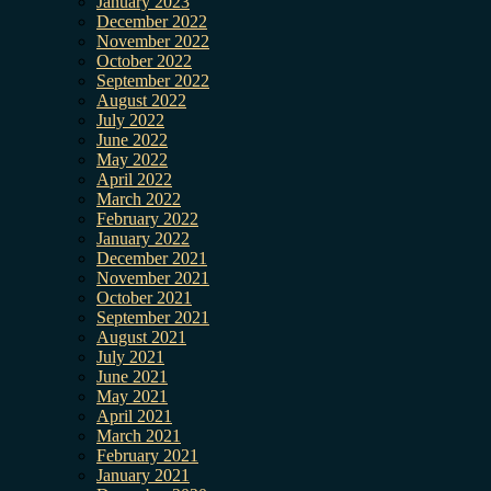
January 2023
December 2022
November 2022
October 2022
September 2022
August 2022
July 2022
June 2022
May 2022
April 2022
March 2022
February 2022
January 2022
December 2021
November 2021
October 2021
September 2021
August 2021
July 2021
June 2021
May 2021
April 2021
March 2021
February 2021
January 2021