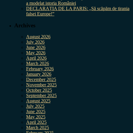
a modelat istoria României
DECLARAȚIA DE LA PARIS: „Să scăpăm de tirania
falsei Europe!”
Archives
August 2026
July 2026
June 2026
May 2026
April 2026
March 2026
February 2026
January 2026
December 2025
November 2025
October 2025
September 2025
August 2025
July 2025
June 2025
May 2025
April 2025
March 2025
February 2025