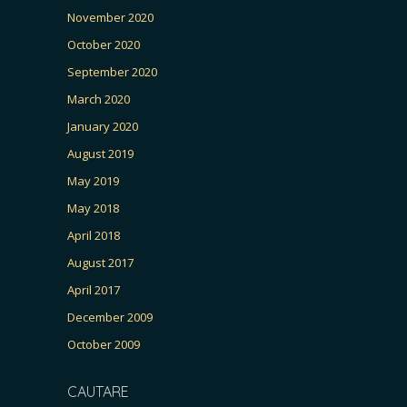
November 2020
October 2020
September 2020
March 2020
January 2020
August 2019
May 2019
May 2018
April 2018
August 2017
April 2017
December 2009
October 2009
CAUTARE