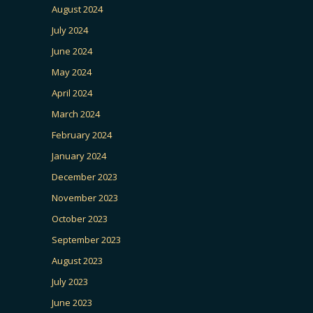
August 2024
July 2024
June 2024
May 2024
April 2024
March 2024
February 2024
January 2024
December 2023
November 2023
October 2023
September 2023
August 2023
July 2023
June 2023