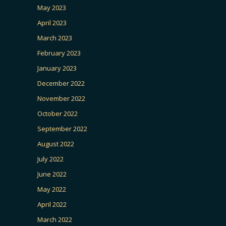
May 2023
April 2023
March 2023
February 2023
January 2023
December 2022
November 2022
October 2022
September 2022
August 2022
July 2022
June 2022
May 2022
April 2022
March 2022