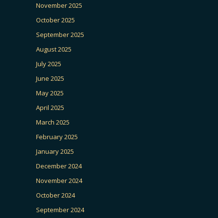
November 2025
October 2025
September 2025
August 2025
July 2025
June 2025
May 2025
April 2025
March 2025
February 2025
January 2025
December 2024
November 2024
October 2024
September 2024