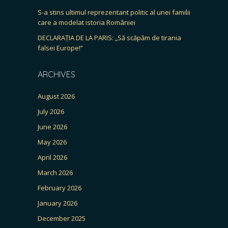
S-a stins ultimul reprezentant politic al unei familii
care a modelat istoria României
DECLARAȚIA DE LA PARIS: „Să scăpăm de tirania
falsei Europe!”
ARCHIVES
August 2026
July 2026
June 2026
May 2026
April 2026
March 2026
February 2026
January 2026
December 2025