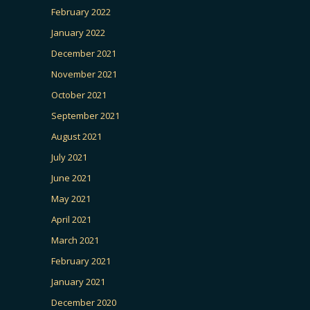
February 2022
January 2022
December 2021
November 2021
October 2021
September 2021
August 2021
July 2021
June 2021
May 2021
April 2021
March 2021
February 2021
January 2021
December 2020