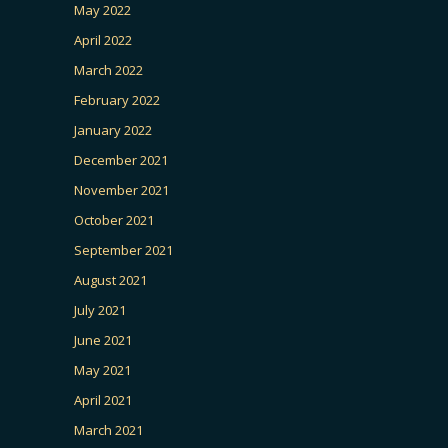
May 2022
April 2022
March 2022
February 2022
January 2022
December 2021
November 2021
October 2021
September 2021
August 2021
July 2021
June 2021
May 2021
April 2021
March 2021