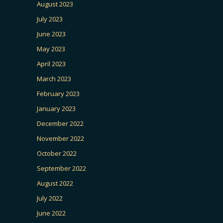
August 2023
July 2023
June 2023
May 2023
April 2023
March 2023
February 2023
January 2023
December 2022
November 2022
October 2022
September 2022
August 2022
July 2022
June 2022