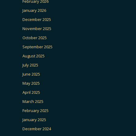
February 2026
January 2026
December 2025
November 2025
October 2025
September 2025
August 2025
July 2025
June 2025
May 2025
April 2025
March 2025
February 2025
January 2025
December 2024