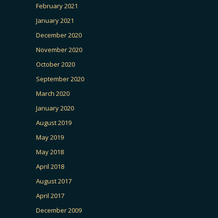
February 2021
January 2021
December 2020
November 2020
October 2020
September 2020
March 2020
January 2020
August 2019
May 2019
May 2018
April 2018
August 2017
April 2017
December 2009