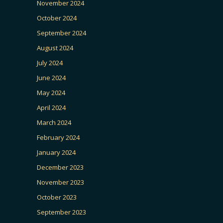
November 2024
October 2024
September 2024
August 2024
July 2024
June 2024
May 2024
April 2024
March 2024
February 2024
January 2024
December 2023
November 2023
October 2023
September 2023