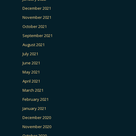
December 2021
November 2021
October 2021
September 2021
August 2021
July 2021
June 2021
May 2021
April 2021
March 2021
February 2021
January 2021
December 2020
November 2020
October 2020