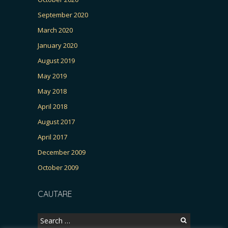
September 2020
March 2020
January 2020
August 2019
May 2019
May 2018
April 2018
August 2017
April 2017
December 2009
October 2009
CAUTARE
Search