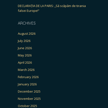
DECLARAȚIA DE LA PARIS: „Să scăpăm de tirania
falsei Europe!”
ARCHIVES
August 2026
July 2026
June 2026
May 2026
April 2026
March 2026
February 2026
January 2026
December 2025
November 2025
October 2025