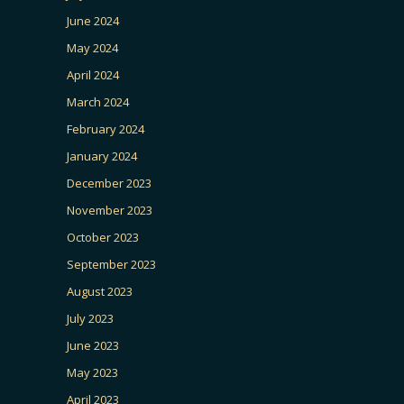
June 2024
May 2024
April 2024
March 2024
February 2024
January 2024
December 2023
November 2023
October 2023
September 2023
August 2023
July 2023
June 2023
May 2023
April 2023