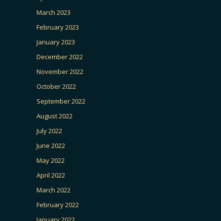
March 2023
February 2023
January 2023
December 2022
November 2022
October 2022
September 2022
August 2022
July 2022
June 2022
May 2022
April 2022
March 2022
February 2022
January 2022