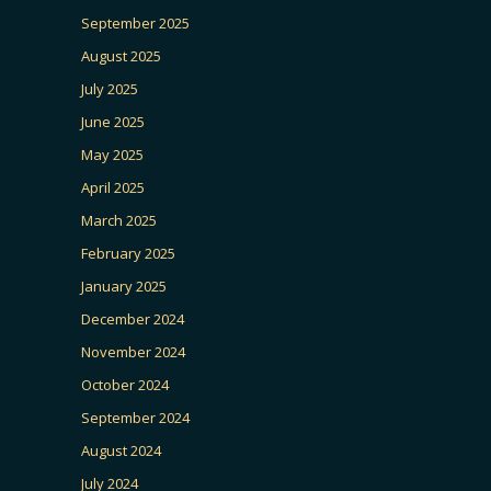
September 2025
August 2025
July 2025
June 2025
May 2025
April 2025
March 2025
February 2025
January 2025
December 2024
November 2024
October 2024
September 2024
August 2024
July 2024