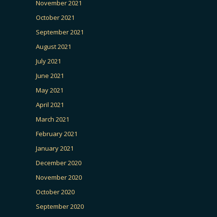
November 2021
October 2021
September 2021
August 2021
July 2021
June 2021
May 2021
April 2021
March 2021
February 2021
January 2021
December 2020
November 2020
October 2020
September 2020