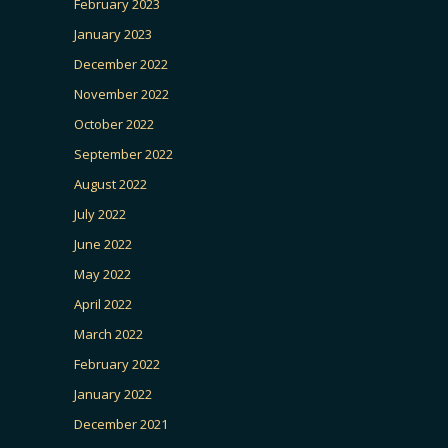
February 2023
January 2023
December 2022
November 2022
October 2022
September 2022
August 2022
July 2022
June 2022
May 2022
April 2022
March 2022
February 2022
January 2022
December 2021