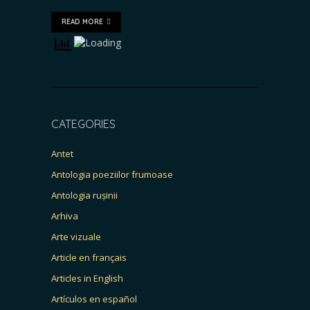
READ MORE
CATEGORIES
Antet
Antologia poeziilor frumoase
Antologia rușinii
Arhiva
Arte vizuale
Article en français
Articles in English
Artículos en español