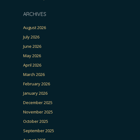
ARCHIVES
August 2026
July 2026
June 2026
May 2026
April 2026
March 2026
February 2026
January 2026
December 2025
November 2025
October 2025
September 2025