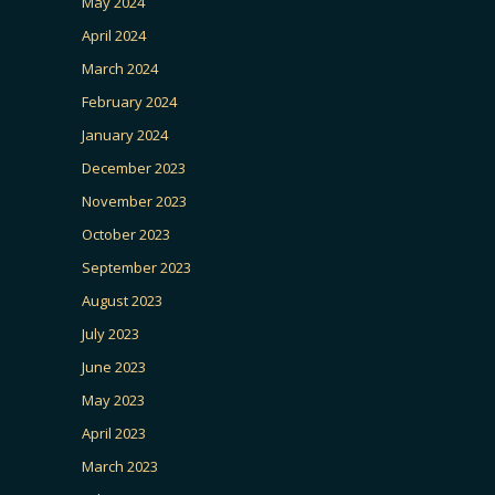
May 2024
April 2024
March 2024
February 2024
January 2024
December 2023
November 2023
October 2023
September 2023
August 2023
July 2023
June 2023
May 2023
April 2023
March 2023