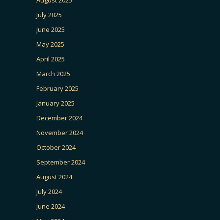
August 2025
July 2025
June 2025
May 2025
April 2025
March 2025
February 2025
January 2025
December 2024
November 2024
October 2024
September 2024
August 2024
July 2024
June 2024