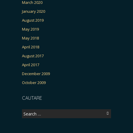
March 2020
January 2020
August 2019
May 2019
May 2018
April 2018
August 2017
April 2017
December 2009
October 2009
CAUTARE
Search
for: