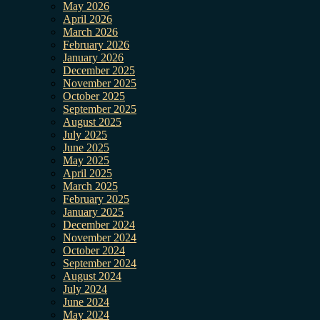
May 2026
April 2026
March 2026
February 2026
January 2026
December 2025
November 2025
October 2025
September 2025
August 2025
July 2025
June 2025
May 2025
April 2025
March 2025
February 2025
January 2025
December 2024
November 2024
October 2024
September 2024
August 2024
July 2024
June 2024
May 2024