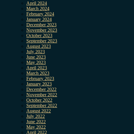
April 2024
March 2024
February 2024
January 2024
December 2023
November 2023
October 2023
September 2023
August 2023
July 2023
June 2023
May 2023
April 2023
March 2023
February 2023
January 2023
December 2022
November 2022
October 2022
September 2022
August 2022
July 2022
June 2022
May 2022
April 2022