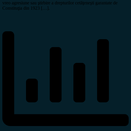
vreo agresiune sau ştirbire a drepturilor cetăţeneşti garantate de
Constituţia din 1923 […].