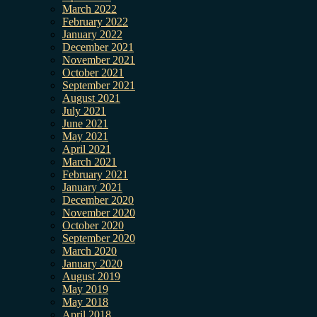
March 2022
February 2022
January 2022
December 2021
November 2021
October 2021
September 2021
August 2021
July 2021
June 2021
May 2021
April 2021
March 2021
February 2021
January 2021
December 2020
November 2020
October 2020
September 2020
March 2020
January 2020
August 2019
May 2019
May 2018
April 2018