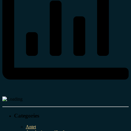
Categories
Antet