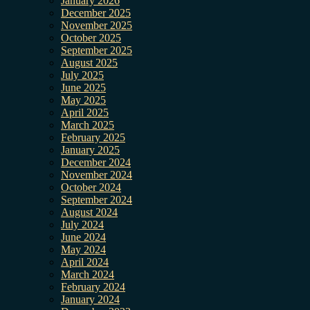
January 2026
December 2025
November 2025
October 2025
September 2025
August 2025
July 2025
June 2025
May 2025
April 2025
March 2025
February 2025
January 2025
December 2024
November 2024
October 2024
September 2024
August 2024
July 2024
June 2024
May 2024
April 2024
March 2024
February 2024
January 2024