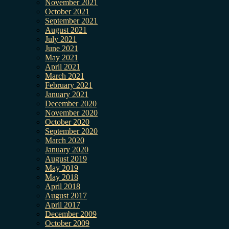
November 2021
October 2021
September 2021
August 2021
July 2021
June 2021
May 2021
April 2021
March 2021
February 2021
January 2021
December 2020
November 2020
October 2020
September 2020
March 2020
January 2020
August 2019
May 2019
May 2018
April 2018
August 2017
April 2017
December 2009
October 2009