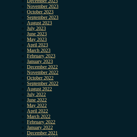
December 2023
November 2023
October 2023
September 2023
August 2023
July 2023
June 2023
May 2023
April 2023
March 2023
February 2023
January 2023
December 2022
November 2022
October 2022
September 2022
August 2022
July 2022
June 2022
May 2022
April 2022
March 2022
February 2022
January 2022
December 2021