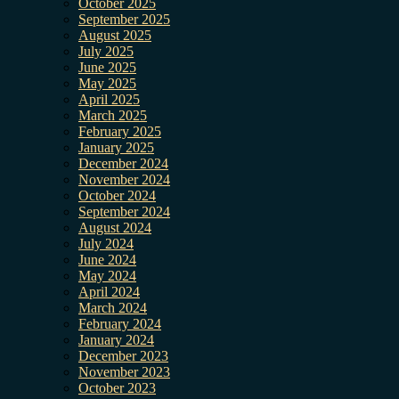
October 2025
September 2025
August 2025
July 2025
June 2025
May 2025
April 2025
March 2025
February 2025
January 2025
December 2024
November 2024
October 2024
September 2024
August 2024
July 2024
June 2024
May 2024
April 2024
March 2024
February 2024
January 2024
December 2023
November 2023
October 2023