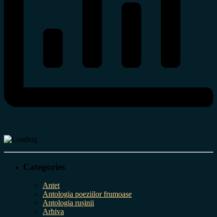
Categories
Antet
Antologia poeziilor frumoase
Antologia rușinii
Arhiva