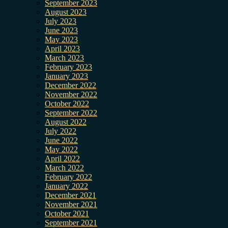
September 2023
August 2023
July 2023
June 2023
May 2023
April 2023
March 2023
February 2023
January 2023
December 2022
November 2022
October 2022
September 2022
August 2022
July 2022
June 2022
May 2022
April 2022
March 2022
February 2022
January 2022
December 2021
November 2021
October 2021
September 2021