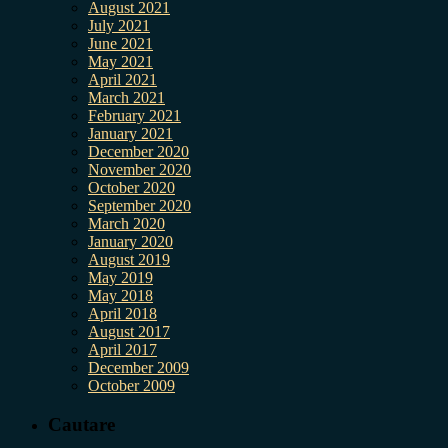
August 2021
July 2021
June 2021
May 2021
April 2021
March 2021
February 2021
January 2021
December 2020
November 2020
October 2020
September 2020
March 2020
January 2020
August 2019
May 2019
May 2018
April 2018
August 2017
April 2017
December 2009
October 2009
Cautare