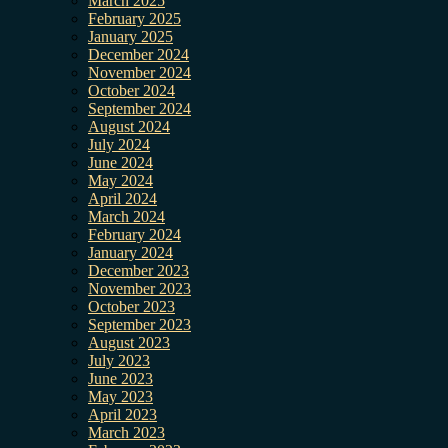
March 2025
February 2025
January 2025
December 2024
November 2024
October 2024
September 2024
August 2024
July 2024
June 2024
May 2024
April 2024
March 2024
February 2024
January 2024
December 2023
November 2023
October 2023
September 2023
August 2023
July 2023
June 2023
May 2023
April 2023
March 2023