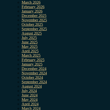
March 2026
February 2026
January 2026
December 2025
November 2025
October 2025
September 2025
August 2025
July 2025
June 2025
May 2025
April 2025
March 2025
February 2025
January 2025
December 2024
November 2024
October 2024
September 2024
August 2024
July 2024
June 2024
May 2024
April 2024
March 2024