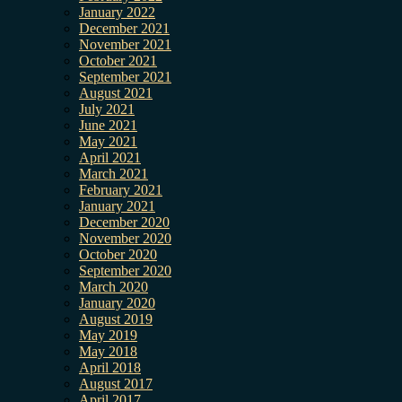
January 2022
December 2021
November 2021
October 2021
September 2021
August 2021
July 2021
June 2021
May 2021
April 2021
March 2021
February 2021
January 2021
December 2020
November 2020
October 2020
September 2020
March 2020
January 2020
August 2019
May 2019
May 2018
April 2018
August 2017
April 2017