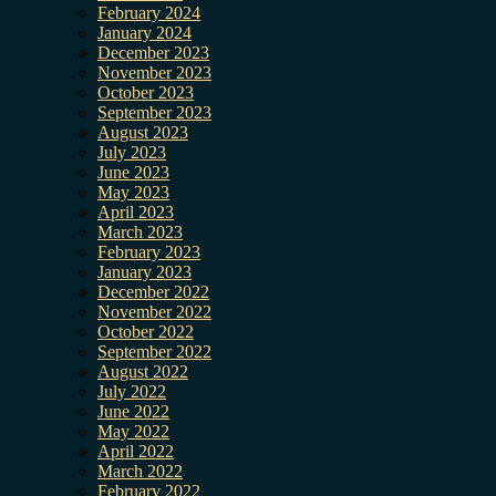
February 2024
January 2024
December 2023
November 2023
October 2023
September 2023
August 2023
July 2023
June 2023
May 2023
April 2023
March 2023
February 2023
January 2023
December 2022
November 2022
October 2022
September 2022
August 2022
July 2022
June 2022
May 2022
April 2022
March 2022
February 2022