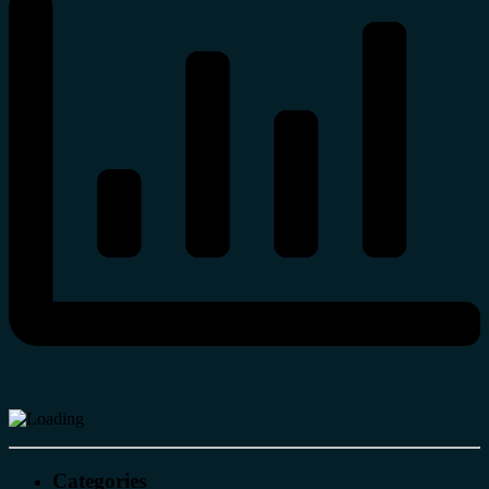
Categories