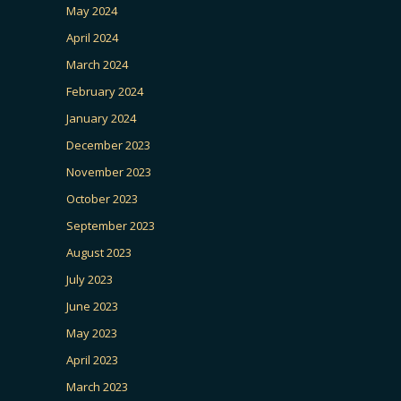
May 2024
April 2024
March 2024
February 2024
January 2024
December 2023
November 2023
October 2023
September 2023
August 2023
July 2023
June 2023
May 2023
April 2023
March 2023