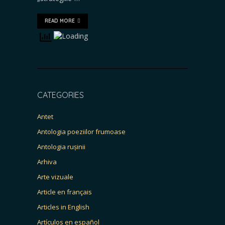
READ MORE
CATEGORIES
Antet
Antologia poeziilor frumoase
Antologia rușinii
Arhiva
Arte vizuale
Article en français
Articles in English
Artículos en español