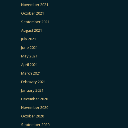
November 2021
October 2021
September 2021
August 2021
July 2021
June 2021
May 2021
April 2021
March 2021
February 2021
January 2021
December 2020
November 2020
October 2020
September 2020