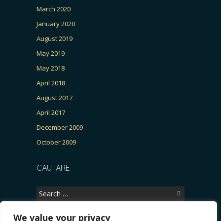
March 2020
January 2020
August 2019
May 2019
May 2018
April 2018
August 2017
April 2017
December 2009
October 2009
CAUTARE
Search
for:
We value your privacy