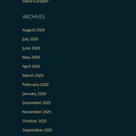
falsei Europe!”
ARCHIVES
August 2026
July 2026
June 2026
May 2026
April 2026
March 2026
February 2026
January 2026
December 2025
November 2025
October 2025
September 2025