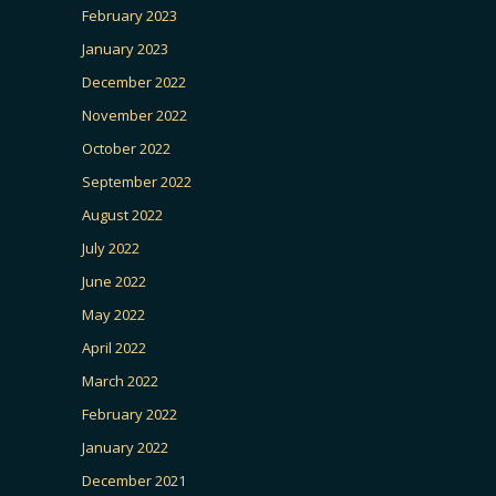
February 2023
January 2023
December 2022
November 2022
October 2022
September 2022
August 2022
July 2022
June 2022
May 2022
April 2022
March 2022
February 2022
January 2022
December 2021