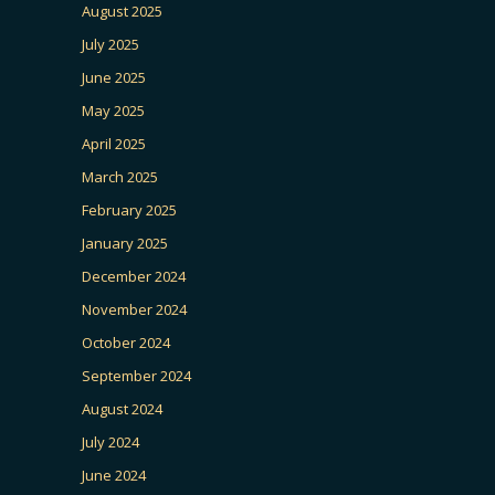
August 2025
July 2025
June 2025
May 2025
April 2025
March 2025
February 2025
January 2025
December 2024
November 2024
October 2024
September 2024
August 2024
July 2024
June 2024