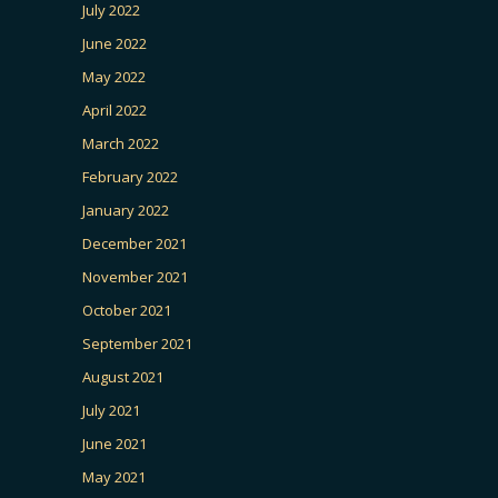
July 2022
June 2022
May 2022
April 2022
March 2022
February 2022
January 2022
December 2021
November 2021
October 2021
September 2021
August 2021
July 2021
June 2021
May 2021