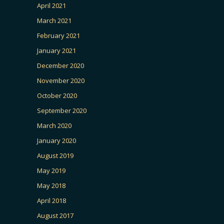
April 2021
March 2021
February 2021
January 2021
December 2020
November 2020
October 2020
September 2020
March 2020
January 2020
August 2019
May 2019
May 2018
April 2018
August 2017