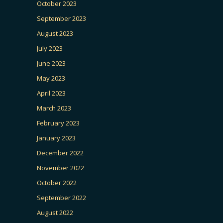
October 2023
September 2023
August 2023
July 2023
June 2023
May 2023
April 2023
March 2023
February 2023
January 2023
December 2022
November 2022
October 2022
September 2022
August 2022