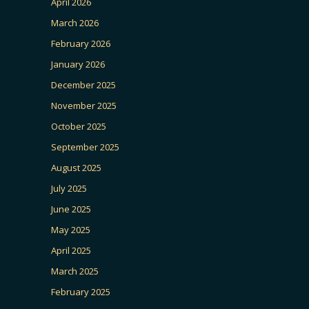
April 2026
March 2026
February 2026
January 2026
December 2025
November 2025
October 2025
September 2025
August 2025
July 2025
June 2025
May 2025
April 2025
March 2025
February 2025